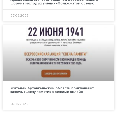
форума молодых учёных «Полюс» этой осенью
27.06.2025
Жителей Архангельской области приглашают
зажечь «Свечу памяти» в режиме онлайн
14.06.2025