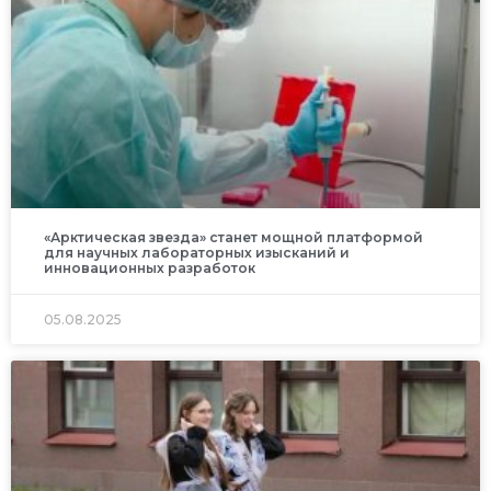
«Арктическая звезда» станет мощной платформой
для научных лабораторных изысканий и
инновационных разработок
05.08.2025