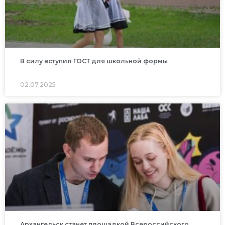
В силу вступил ГОСТ для школьной формы
02.07.2025
Архангельск станет площадкой Всероссийского