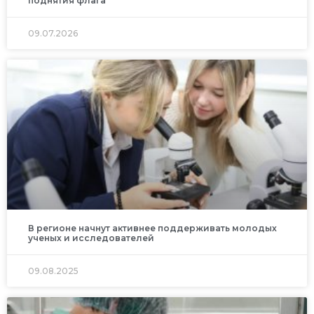
поднятия флага
09.07.2026
В регионе начнут активнее поддерживать молодых
ученых и исследователей
09.08.2025