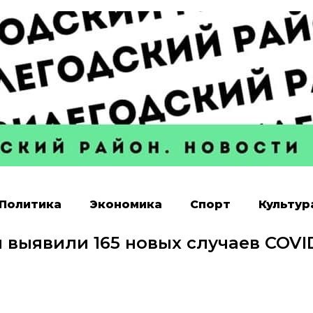
Политика
Экономика
Спорт
Культур
 выявили 165 новых случаев COVI