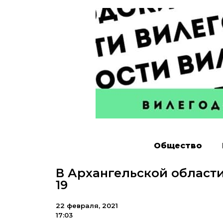
Общество
В Архангельской области
19
22 февраля, 2021
17:03