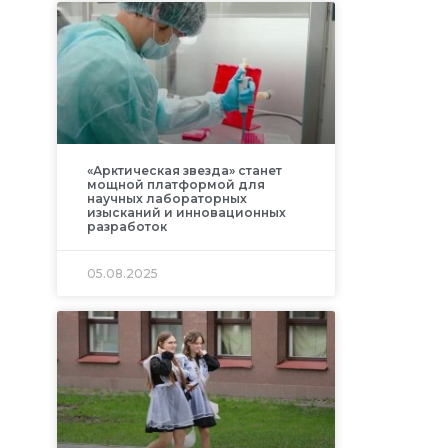
«Арктическая звезда» станет
мощной платформой для
научных лабораторных
изысканий и инновационных
разработок
05.08.2025