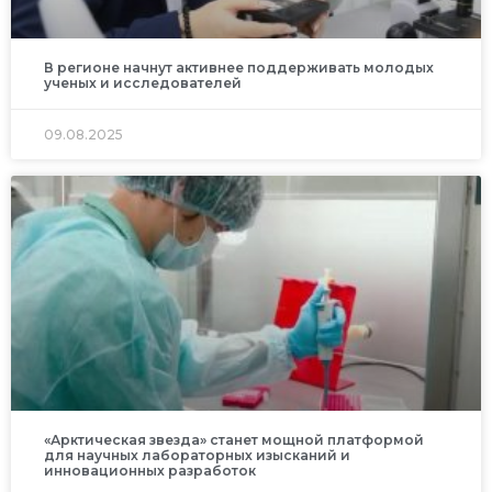
В регионе начнут активнее поддерживать молодых
ученых и исследователей
09.08.2025
«Арктическая звезда» станет мощной платформой
для научных лабораторных изысканий и
инновационных разработок