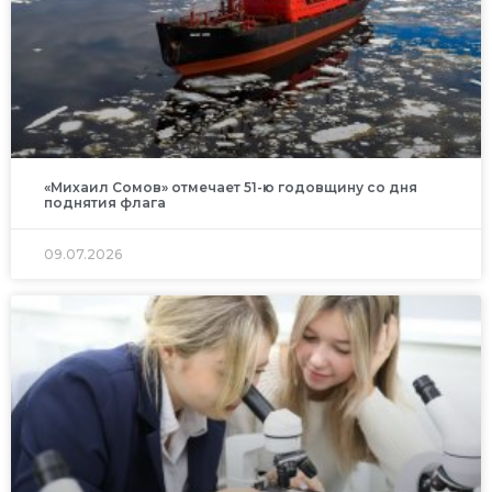
«Михаил Сомов» отмечает 51-ю годовщину со дня
поднятия флага
09.07.2026