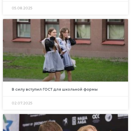
05.08.2025
В силу вступил ГОСТ для школьной формы
02.07.2025