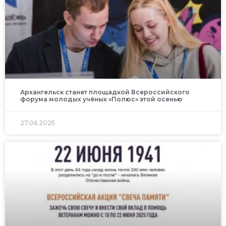
Архангельск станет площадкой Всероссийского
форума молодых учёных «Полюс» этой осенью
27.06.2025