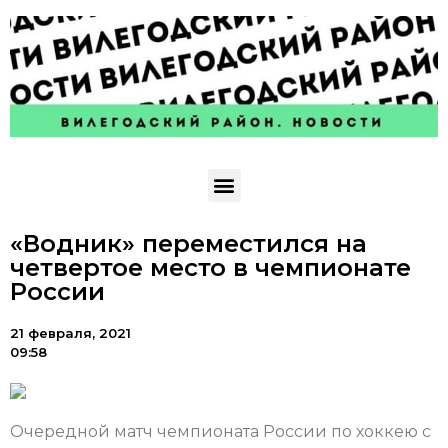
«Водник» переместился на
четвертое место в чемпионате
России
21 февраля, 2021
09:58
Очередной матч чемпионата России по хоккею с