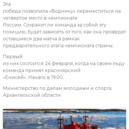
Эта
победа позволила «Воднику» переместиться на
четвертое место в чемпионате
России. Сохранит ли команда за собой эту
позицию, будет зависеть от того, как она проведет
оставшиеся два матча в рамках
предварительного этапа чемпионата страны.
Первый
из них состоится 24 февраля, когда на своем льду
команда примет красноярский
«Енисей». Начало в 19:00.
Министерство по делам молодежи и спорта
Архангельской области