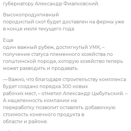
губернатору Александр Фиалковский.
Высокопродуктивный
породистый скот будет доставлен на фермы уже
в конце июля текущего года.
Еще
один важный рубеж, достигнутый УМК, –
получение статуса племенного хозяйства по
голштинской породе, которую хозяйство теперь
может разводить и продавать.
— Важно, что благодаря строительству комплекса
будет создано порядка 300 новых
рабочих мест, – отметил Александр Цыбульский. –
А нацеленность компании на
переработку позволит оставлять добавочную
стоимость конечного продукта в
области и районе.