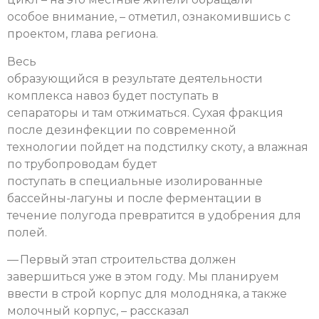
особое внимание, – отметил, ознакомившись с
проектом, глава региона.
Весь
образующийся в результате деятельности
комплекса навоз будет поступать в
сепараторы и там отжиматься. Сухая фракция
после дезинфекции по современной
технологии пойдет на подстилку скоту, а влажная
по трубопроводам будет
поступать в специальные изолированные
бассейны-лагуны и после ферментации в
течение полугода превратится в удобрения для
полей.
— Первый этап строительства должен
завершиться уже в этом году. Мы планируем
ввести в строй корпус для молодняка, а также
молочный корпус, – рассказал