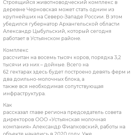
Строящийся животноводческий комплекс в
деревне Черновская может стать одним из
крупнейших на Северо-Западе России. В этом
убедился губернатор Архангельской области
Александр Цыбульский, который сегодня
работает в Устьянском районе.
Комплекс
рассчитан на восемь тысяч коров, порядка 3,2
тысячи из них – дойные. Всего на
62 гектарах здесь будет построено девять ферм и
два доильно-молочных блока, а
также вся необходимая сопутствующая
инфраструктура.
Как
рассказал главе региона председатель совета
директоров ООО «Устьянская молочная
компания» Александр Фиалковский, работы на
объекте начались в 2020 году. Уже