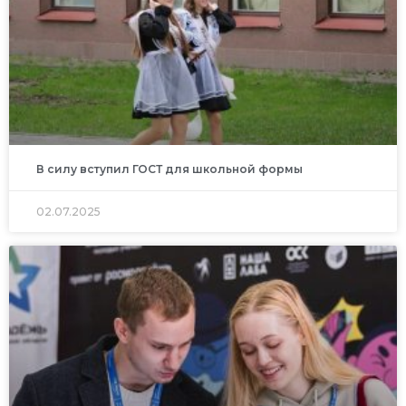
В силу вступил ГОСТ для школьной формы
02.07.2025