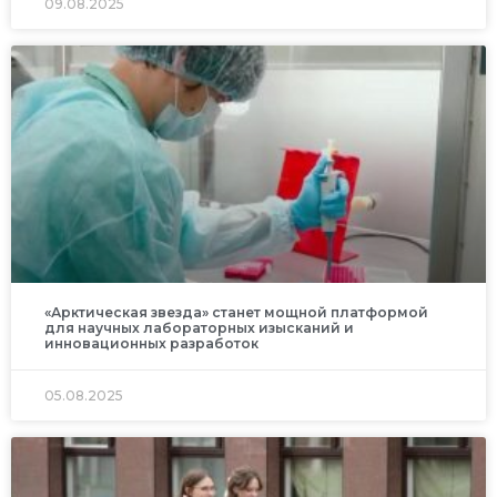
09.08.2025
«Арктическая звезда» станет мощной платформой
для научных лабораторных изысканий и
инновационных разработок
05.08.2025