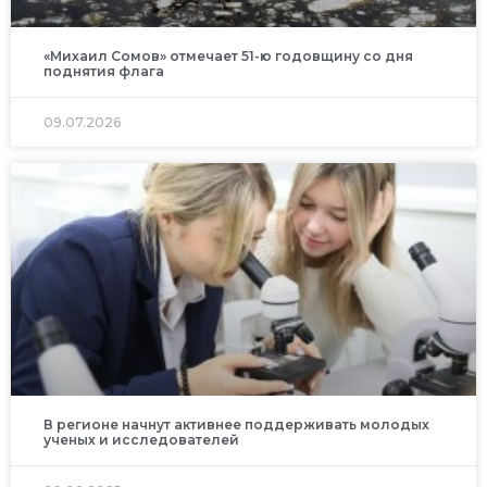
«Михаил Сомов» отмечает 51-ю годовщину со дня
поднятия флага
09.07.2026
В регионе начнут активнее поддерживать молодых
ученых и исследователей