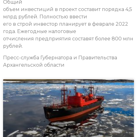
Общий
объем инвестиций в проект составит порядка 4,5
млрд рублей. Полностью ввести
его в строй инвестор планирует в феврале 2022
года. Ежегодные налоговые
отчисления предприятия составят более 800 млн
рублей.
Пресс-служба Губернатора и Правительства
Архангельской области