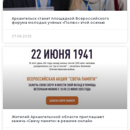
Архангельск станет площадкой Всероссийского
форума молодых учёных «Полюс» этой осенью
27.06.2025
Жителей Архангельской области приглашают
зажечь «Свечу памяти» в режиме онлайн