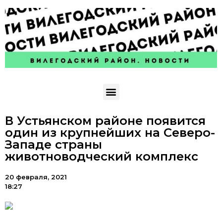
В Устьянском районе появится
один из крупнейших на Северо-
Западе страны
животноводческий комплекс
20 февраля, 2021
18:27