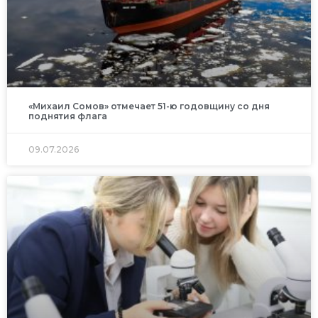
«Михаил Сомов» отмечает 51-ю годовщину со дня
поднятия флага
09.07.2026