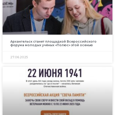
Архангельск станет площадкой Всероссийского
форума молодых учёных «Полюс» этой осенью
27.06.2025