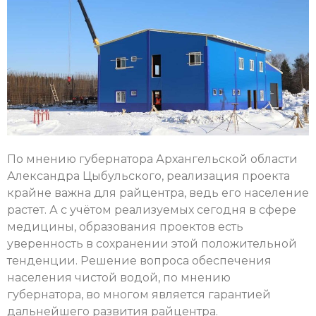
По мнению губернатора Архангельской области
Александра Цыбульского, реализация проекта
крайне важна для райцентра, ведь его население
растет. А с учётом реализуемых сегодня в сфере
медицины, образования проектов есть
уверенность в сохранении этой положительной
тенденции. Решение вопроса обеспечения
населения чистой водой, по мнению
губернатора, во многом является гарантией
дальнейшего развития райцентра.