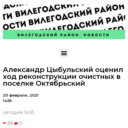
Александр Цыбульский оценил
ход реконструкции очистных в
поселке Октябрьский
20 февраля, 2021
14:55
сегодня 14:55
86
0