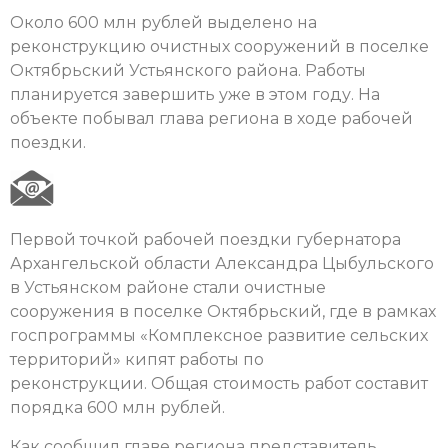
Около 600 млн рублей выделено на
реконструкцию очистных сооружений в поселке
Октябрьский Устьянского района. Работы
планируется завершить уже в этом году. На
объекте побывал глава региона в ходе рабочей
поездки.
Первой точкой рабочей поездки губернатора
Архангельской области Александра Цыбульского
в Устьянском районе стали очистные
сооружения в поселке Октябрьский, где в рамках
госпрограммы «Комплексное развитие сельских
территорий» кипят работы по
реконструкции. Общая стоимость работ составит
порядка 600 млн рублей.
Как сообщил главе региона представитель