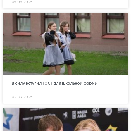
05.08.2025
В силу вступил ГОСТ для школьной формы
02.07.2025