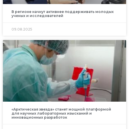
В регионе начнут активнее поддерживать молодых
ученых и исследователей
09.08.2025
«Арктическая звезда» станет мощной платформой
для научных лабораторных изысканий и
инновационных разработок