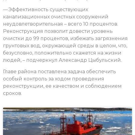
— Эффективность существующих
канализационных очистных сооружений
неудовлетворительная – всего 10 процентов.
Реконструкция позволит довести уровень
очистки до 99 процентов, избежать загрязнения
грунтовых вод, окружающей среды в целом, что,
безусловно, положительно скажется на жизни
людей, – подчеркнул Александр Цыбульский.
Главе района поставлена задача обеспечить
особый контроль за ходом проведения
реконструкции, ее качеством и соблюдением
сроков.