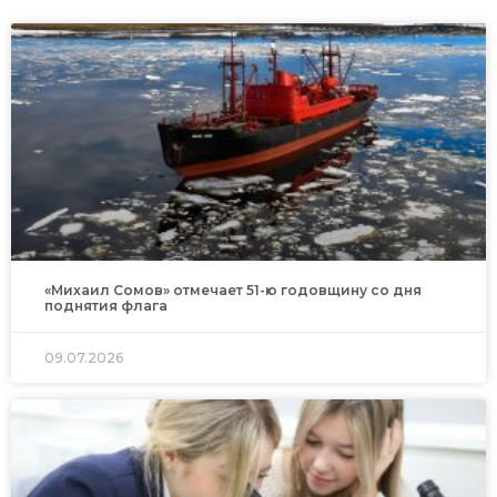
«Михаил Сомов» отмечает 51-ю годовщину со дня
поднятия флага
09.07.2026