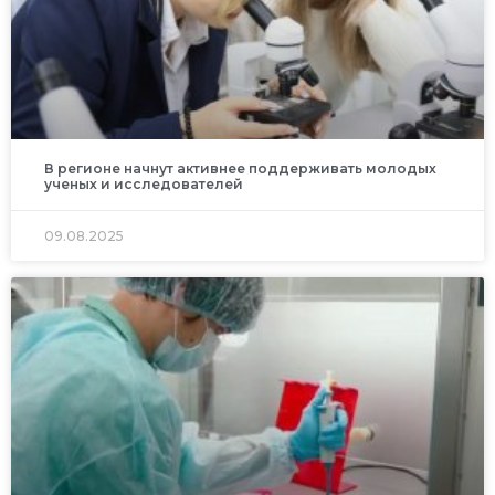
В регионе начнут активнее поддерживать молодых
ученых и исследователей
09.08.2025