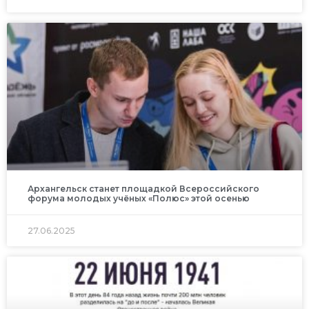
Архангельск станет площадкой Всероссийского
форума молодых учёных «Полюс» этой осенью
27.06.2025