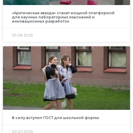
«Арктическая звезда» станет мощной платформой
для научных лабораторных изысканий и
инновационных разработок
05.08.2025
В силу вступил ГОСТ для школьной формы
02.07.2025