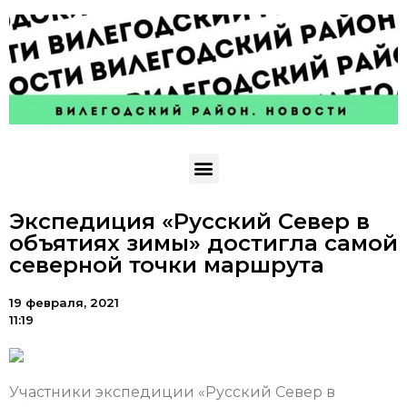
Экспедиция «Русский Север в
объятиях зимы» достигла самой
северной точки маршрута
19 февраля, 2021
11:19
Участники экспедиции «Русский Север в