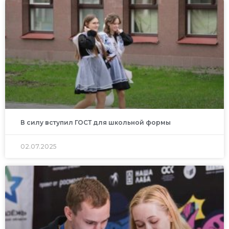
В силу вступил ГОСТ для школьной формы
02.07.2025