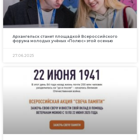
Архангельск станет площадкой Всероссийского
форума молодых учёных «Полюс» этой осенью
27.06.2025