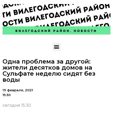
Одна проблема за другой:
жители десятков домов на
Сульфате неделю сидят без
воды
19 февраля, 2021
15:30
сегодня 15:30