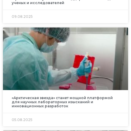
ученых и исследователей
09.08.2025
«Арктическая звезда» станет мощной платформой
для научных лабораторных изысканий и
инновационных разработок
05.08.2025