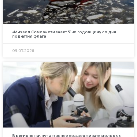
«Михаил Сомов» отмечает 51-ю годовщину со дня
поднятия флага
09.07.2026
В регионе начнут активнее поддерживать молодых