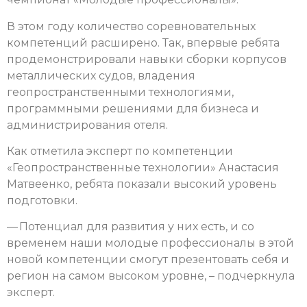
В этом году количество соревновательных
компетенций расширено. Так, впервые ребята
продемонстрировали навыки сборки корпусов
металлических судов, владения
геопространственными технологиями,
программными решениями для бизнеса и
администрирования отеля.
Как отметила эксперт по компетенции
«Геопространственные технологии» Анастасия
Матвеенко, ребята показали высокий уровень
подготовки.
— Потенциал для развития у них есть, и со
временем наши молодые профессионалы в этой
новой компетенции смогут презентовать себя и
регион на самом высоком уровне, – подчеркнула
эксперт.