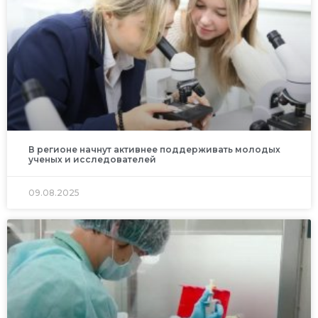
В регионе начнут активнее поддерживать молодых
ученых и исследователей
09.08.2025