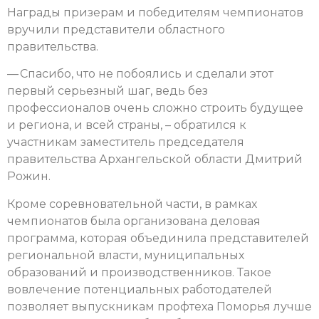
Награды призерам и победителям чемпионатов
вручили представители областного
правительства.
— Спасибо, что не побоялись и сделали этот
первый серьезный шаг, ведь без
профессионалов очень сложно строить будущее
и региона, и всей страны, – обратился к
участникам заместитель председателя
правительства Архангельской области Дмитрий
Рожин.
Кроме соревновательной части, в рамках
чемпионатов была организована деловая
программа, которая объединила представителей
региональной власти, муниципальных
образований и производственников. Такое
вовлечение потенциальных работодателей
позволяет выпускникам профтеха Поморья лучше