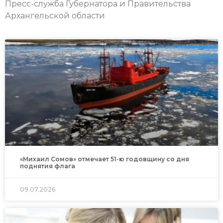
Пресс-служба Губернатора и Правительства
Архангельской области
«Михаил Сомов» отмечает 51-ю годовщину со дня
поднятия флага
09.07.2026