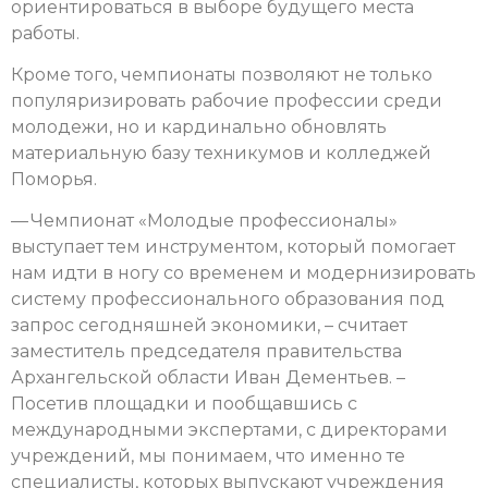
ориентироваться в выборе будущего места
работы.
Кроме того, чемпионаты позволяют не только
популяризировать рабочие профессии среди
молодежи, но и кардинально обновлять
материальную базу техникумов и колледжей
Поморья.
— Чемпионат «Молодые профессионалы»
выступает тем инструментом, который помогает
нам идти в ногу со временем и модернизировать
систему профессионального образования под
запрос сегодняшней экономики, – считает
заместитель председателя правительства
Архангельской области Иван Дементьев. –
Посетив площадки и пообщавшись с
международными экспертами, с директорами
учреждений, мы понимаем, что именно те
специалисты, которых выпускают учреждения