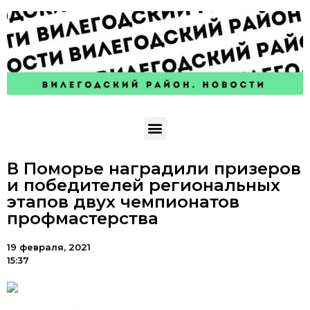
В Поморье наградили призеров
и победителей региональных
этапов двух чемпионатов
профмастерства
19 февраля, 2021
15:37