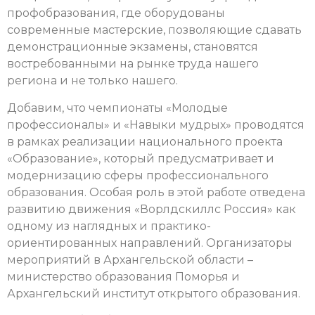
профобразования, где оборудованы
современные мастерские, позволяющие сдавать
демонстрационные экзамены, становятся
востребованными на рынке труда нашего
региона и не только нашего.
Добавим, что чемпионаты «Молодые
профессионалы» и «Навыки мудрых» проводятся
в рамках реализации национального проекта
«Образование», который предусматривает и
модернизацию сферы профессионального
образования. Особая роль в этой работе отведена
развитию движения «Ворлдскиллс Россия» как
одному из наглядных и практико-
ориентированных направлений. Организаторы
мероприятий в Архангельской области –
министерство образования Поморья и
Архангельский институт открытого образования.