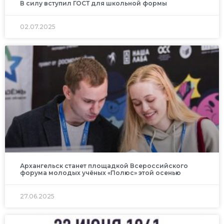
В силу вступил ГОСТ для школьной формы
02.07.2025
Архангельск станет площадкой Всероссийского
форума молодых учёных «Полюс» этой осенью
27.06.2025