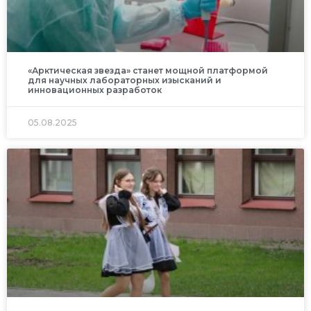
«Арктическая звезда» станет мощной платформой
для научных лабораторных изысканий и
инновационных разработок
05.08.2025