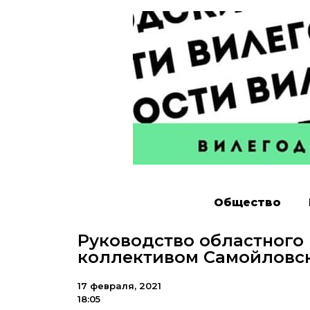
Общество
Руководство областного 
коллективом Самойловс
17 февраля, 2021
18:05