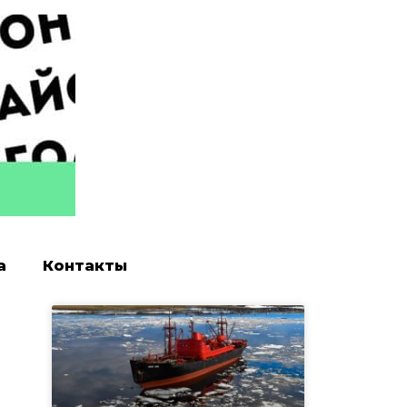
а
Контакты