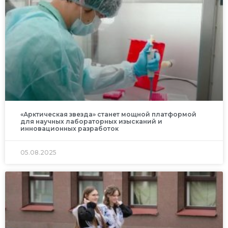
«Арктическая звезда» станет мощной платформой
для научных лабораторных изысканий и
инновационных разработок
05.08.2025