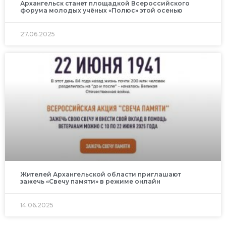
Архангельск станет площадкой Всероссийского
форума молодых учёных «Полюс» этой осенью
27.06.2025
Жителей Архангельской области приглашают
зажечь «Свечу памяти» в режиме онлайн
14.06.2025