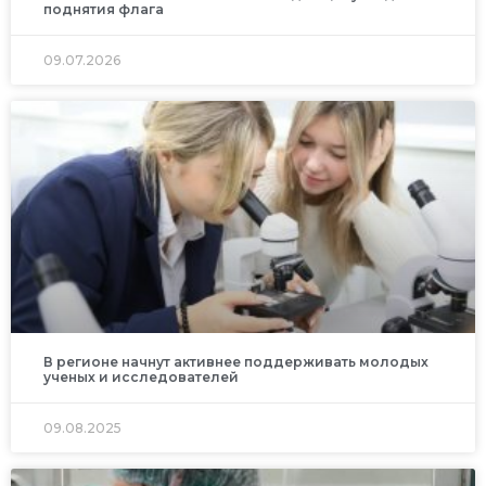
поднятия флага
09.07.2026
В регионе начнут активнее поддерживать молодых
ученых и исследователей
09.08.2025