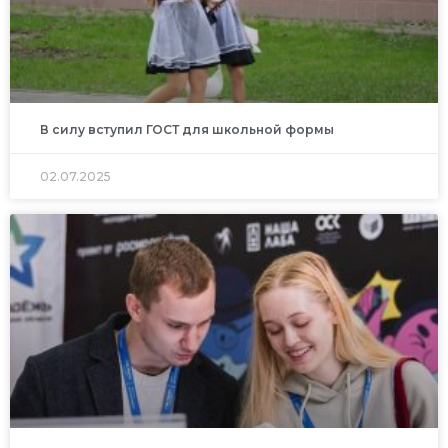
В силу вступил ГОСТ для школьной формы
02.07.2025