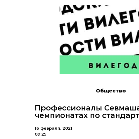
Общество
Профессионалы Севмаша
чемпионатах по стандар
16 февраля, 2021
09:25