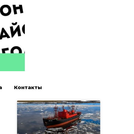
а
Контакты