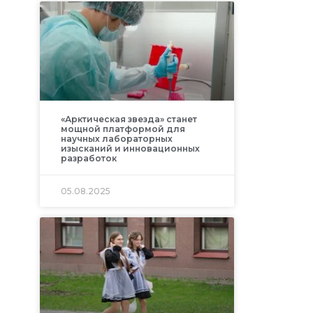
«Арктическая звезда» станет
мощной платформой для
научных лабораторных
изысканий и инновационных
разработок
05.08.2025