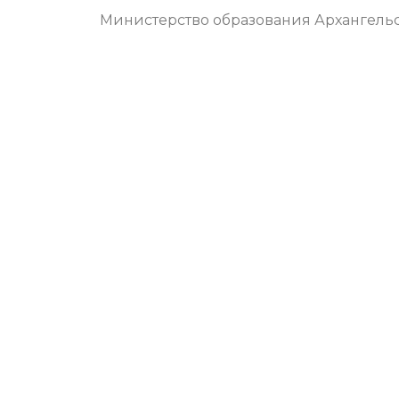
Министерство образования Архангельс