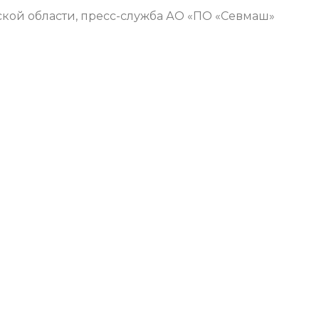
кой области, пресс-служба АО «ПО «Севмаш»