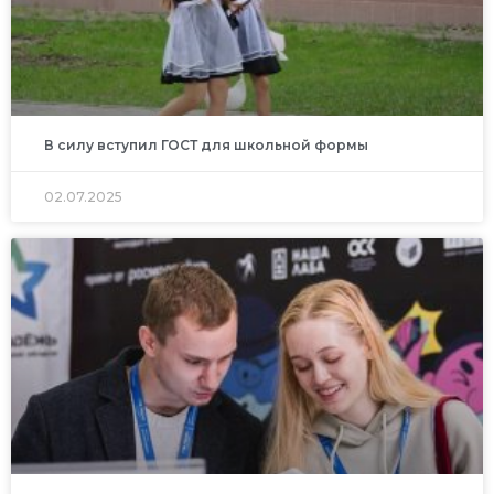
В силу вступил ГОСТ для школьной формы
02.07.2025