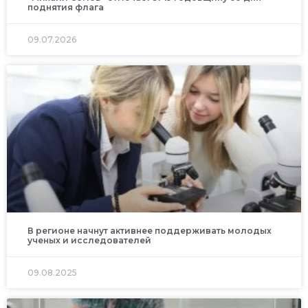
поднятия флага
09.07.2026
В регионе начнут активнее поддерживать молодых
ученых и исследователей
09.08.2025