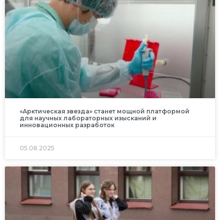
«Арктическая звезда» станет мощной платформой
для научных лабораторных изысканий и
инновационных разработок
05.08.2025