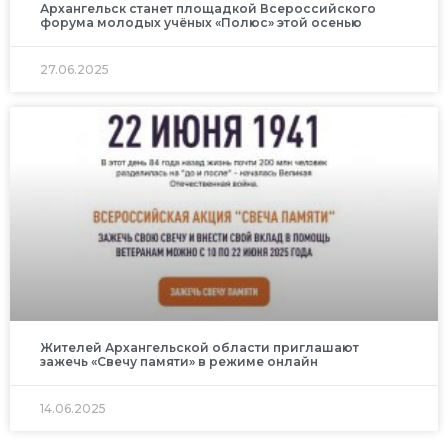
Архангельск станет площадкой Всероссийского
форума молодых учёных «Полюс» этой осенью
27.06.2025
Жителей Архангельской области приглашают
зажечь «Свечу памяти» в режиме онлайн
14.06.2025