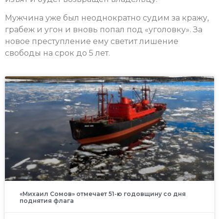
Мужчина уже был неоднократно судим за кражу,
грабеж и угон и вновь попал под «уголовку». За
новое преступление ему светит лишение
свободы на срок до 5 лет.
«Михаил Сомов» отмечает 51-ю годовщину со дня
поднятия флага