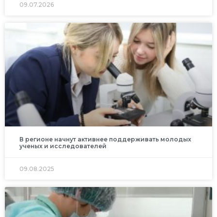
09.07.2026
В регионе начнут активнее поддерживать молодых
ученых и исследователей
09.08.2025