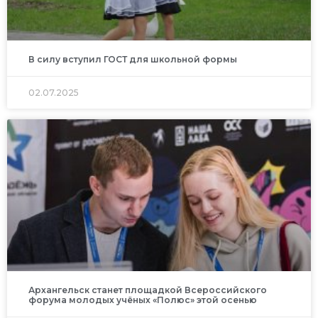
В силу вступил ГОСТ для школьной формы
02.07.2025
Архангельск станет площадкой Всероссийского
форума молодых учёных «Полюс» этой осенью