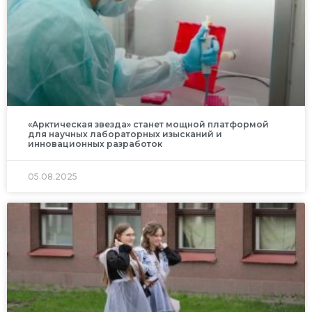
«Арктическая звезда» станет мощной платформой
для научных лабораторных изысканий и
инновационных разработок
05.08.2025