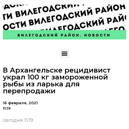
В Архангельске рецидивист
украл 100 кг замороженной
рыбы из ларька для
перепродажи
16 февраля, 2021
11:19
сегодня 11:19