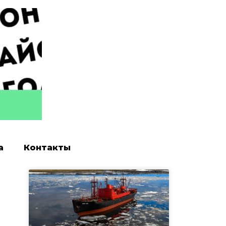
а
Контакты