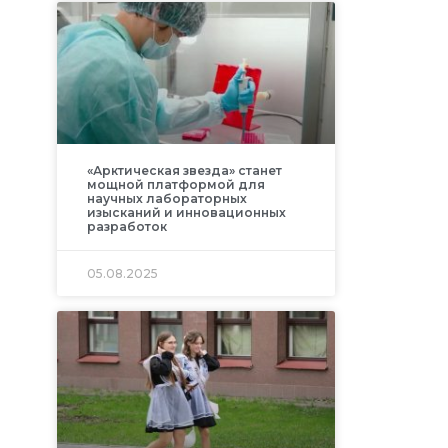
«Арктическая звезда» станет
мощной платформой для
научных лабораторных
изысканий и инновационных
разработок
05.08.2025