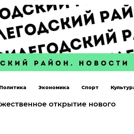
Политика
Экономика
Спорт
Культур
ржественное открытие нового