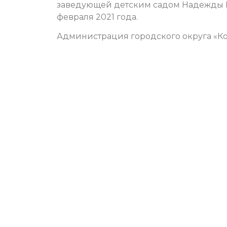
заведующей детским садом Надежды Бо
февраля 2021 года.
Администрация городского округа «Ко