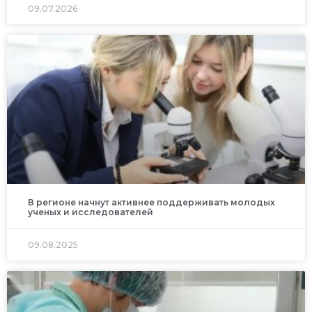
09.07.2026
В регионе начнут активнее поддерживать молодых
ученых и исследователей
09.08.2025