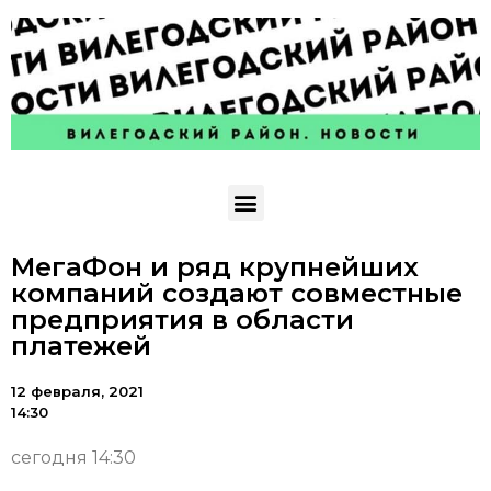
МегаФон и ряд крупнейших
компаний создают совместные
предприятия в области
платежей
12 февраля, 2021
14:30
сегодня 14:30