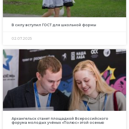
В силу вступил ГОСТ для школьной формы
02.07.2025
Архангельск станет площадкой Всероссийского
форума молодых учёных «Полюс» этой осенью