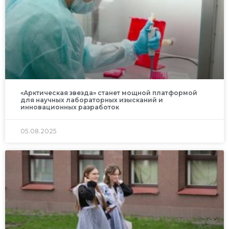
«Арктическая звезда» станет мощной платформой
для научных лабораторных изысканий и
инновационных разработок
05.08.2025