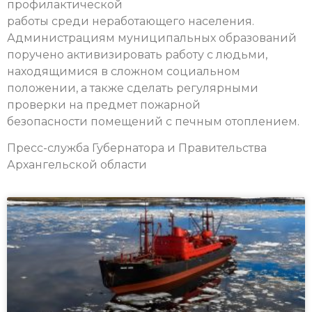
профилактической
работы среди неработающего населения.
Администрациям муниципальных образований
поручено активизировать работу с людьми,
находящимися в сложном социальном
положении, а также сделать регулярными
проверки на предмет пожарной
безопасности помещений с печным отоплением.
Пресс-служба Губернатора и Правительства
Архангельской области