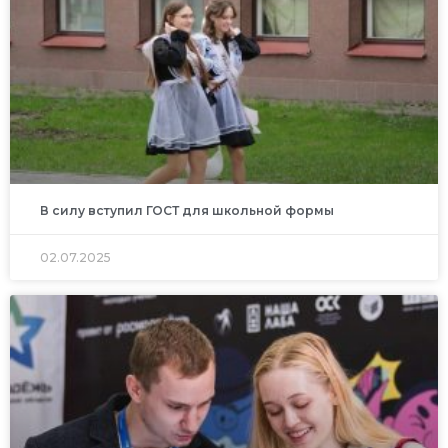
В силу вступил ГОСТ для школьной формы
02.07.2025