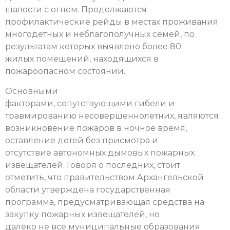
шалости с огнем. Продолжаются
профилактические рейды в местах проживания
многодетных и неблагополучных семей, по
результатам которых выявлено более 80
жилых помещений, находящихся в
пожароопасном состоянии.
Основными
факторами, сопутствующими гибели и
травмированию несовершеннолетних, являются
возникновение пожаров в ночное время,
оставление детей без присмотра и
отсутствие автономных дымовых пожарных
извещателей. Говоря о последних, стоит
отметить, что правительством Архангельской
области утверждена государственная
программа, предусматривающая средства на
закупку пожарных извещателей, но
далеко не все муниципальные образования