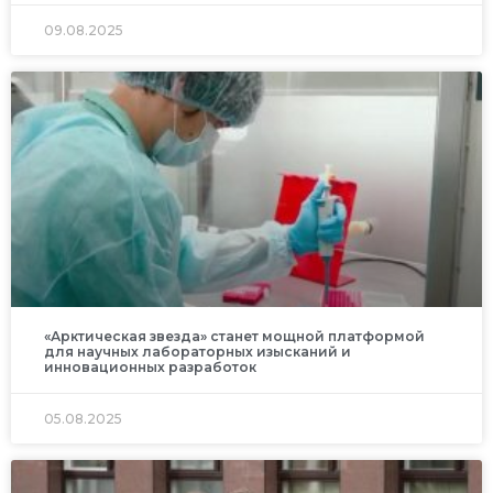
09.08.2025
«Арктическая звезда» станет мощной платформой
для научных лабораторных изысканий и
инновационных разработок
05.08.2025