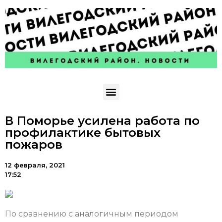
В Поморье усилена работа по
профилактике бытовых
пожаров
12 февраля, 2021
17:52
По сравнению с аналогичным периодом