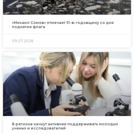
«Михаил Сомов» отмечает 51-ю годовщину со дня
поднятия флага
09.07.2026
В регионе начнут активнее поддерживать молодых
ученых и исследователей