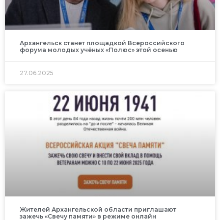
Архангельск станет площадкой Всероссийского
форума молодых учёных «Полюс» этой осенью
27.06.2025
Жителей Архангельской области приглашают
зажечь «Свечу памяти» в режиме онлайн