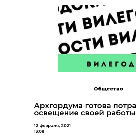
Общество
Архгордума готова потра
освещение своей работы
12 февраля, 2021
13:08