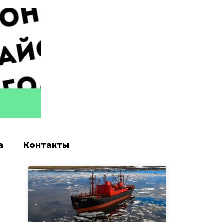
а
Контакты