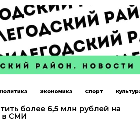
Политика
Экономика
Спорт
Культур
тить более 6,5 млн рублей на
 в СМИ