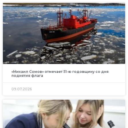
«Михаил Сомов» отмечает 51-ю годовщину со дня
поднятия флага
09.07.2026