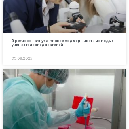
В регионе начнут активнее поддерживать молодых
ученых и исследователей
09.08.2025