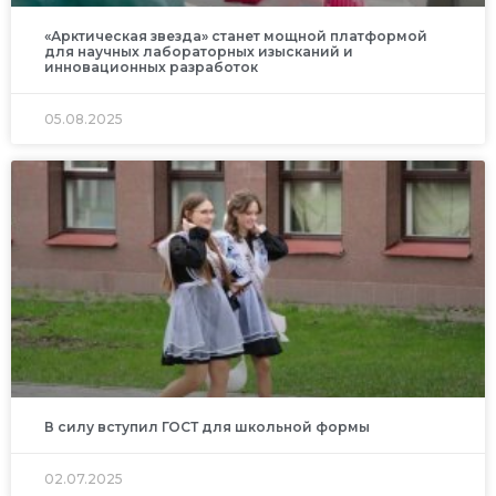
«Арктическая звезда» станет мощной платформой
для научных лабораторных изысканий и
инновационных разработок
05.08.2025
В силу вступил ГОСТ для школьной формы
02.07.2025