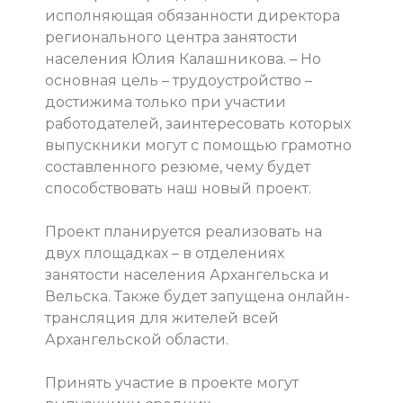
исполняющая обязанности директора
регионального центра занятости
населения Юлия Калашникова. – Но
основная цель – трудоустройство –
достижима только при участии
работодателей, заинтересовать которых
выпускники могут с помощью грамотно
составленного резюме, чему будет
способствовать наш новый проект.
Проект планируется реализовать на
двух площадках – в отделениях
занятости населения Архангельска и
Вельска. Также будет запущена онлайн-
трансляция для жителей всей
Архангельской области.
Принять участие в проекте могут