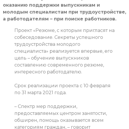
оказанию поддержки выпускникам и
молодым специалистам при трудоустройстве,
а работодателям – при поиске работников.
Проект «Резюме, с которым пригласят на
собеседование. Секреты успешного
трудоустройства молодого
специалиста» реализуется впервые, его
цель – обучение выпускников
составлению современного резюме,
интересного работодателю.
Срок реализации проекта с 10 февраля
по 31 марта 2021 года.
– Спектр мер поддержки,
предоставляемых центром занятости,
обширен, помощь оказывается всем
категориям граждан, – говорит