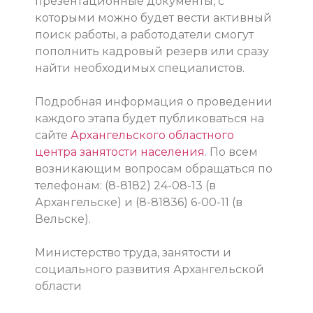
презентационные документы, с
которыми можно будет вести активный
поиск работы, а работодатели смогут
пополнить кадровый резерв или сразу
найти необходимых специалистов.
Подробная информация о проведении
каждого этапа будет публиковаться на
сайте
Архангельского областного
центра занятости населения
. По всем
возникающим вопросам обращаться по
телефонам: (8-8182) 24-08-13 (в
Архангельске) и (8-81836) 6-00-11 (в
Вельске).
Министерство труда, занятости и
социального развития Архангельской
области