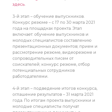
здесь
.
3-й этап – обучение выпускников.
Конкурс резюме – с 17 по 30 марта 2021
года на площадках проекта. Этап
включает: обучение выпускников и
молодых специалистов составлению
презентационных документов; прием и
рассмотрение резюме, видеорезюме и
сопроводительных писем от
соискателей; конкурс резюме, отбор
потенциальных сотрудников
работодателями.
4-й этап – подведение итогов конкурса,
оглашение результатов – 31 марта 2021
года. По итогам проекта выпускники и
молодые специалисты получат