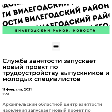
Служба занятости запускает
новый проект по
трудоустройству выпускников и
молодых специалистов
11 февраля, 2021
15:51
Архангельский областной центр занятости
населения запускает новый проект по