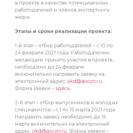
в проекте в качестве потенциальных
работодателей и членов экспертного
жюри.
Этапы и сроки реализации проекта:
1-й этап – отбор работодателей – с 10 по
24 февраля 2021 года. Работодателям,
желающим принять участие в проекте,
необходимо до 24 февраля
включительно направить заявку на
электронный адрес:
okd@aoczn.ru
.
Форма заявки –
здесь
.
2-й этап – отбор выпускников и молодых
специалистов – с 1 по 15 марта 2021 года.
Направить заявку необходимо до 15
марта включительно на электронный
адрес:
okd@aoczn.ru
. Форма заявки –