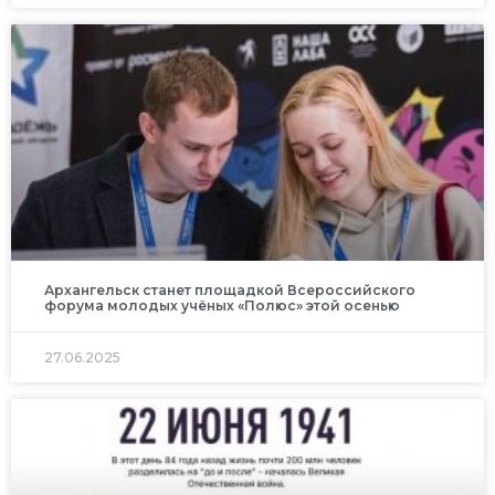
Архангельск станет площадкой Всероссийского
форума молодых учёных «Полюс» этой осенью
27.06.2025