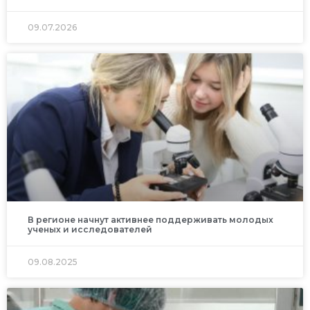
09.07.2026
В регионе начнут активнее поддерживать молодых
ученых и исследователей
09.08.2025