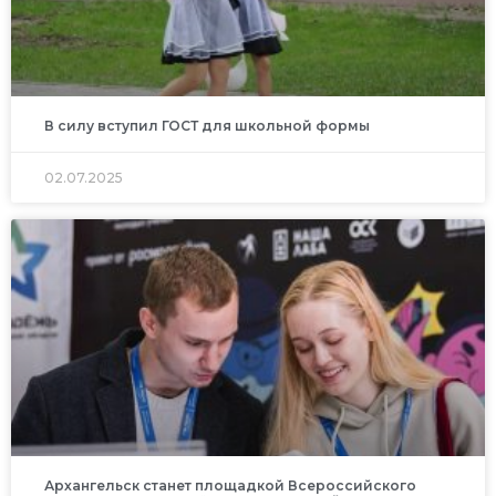
В силу вступил ГОСТ для школьной формы
02.07.2025
Архангельск станет площадкой Всероссийского