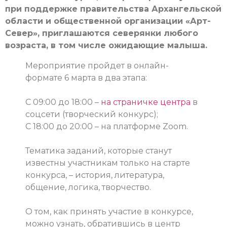
при поддержке правительства Архангельской
области и общественной организации «Арт-
Север», приглашаются северянки любого
возраста, в том числе ожидающие малыша.
Мероприятие пройдет в онлайн-
формате 6 марта в два этапа:
С 09:00 до 18:00 –
на страничке центра
в
соцсети (творческий конкурс);
С 18:00 до 20:00 – на платформе Zoom.
Тематика заданий, которые станут
известны участникам только на старте
конкурса, – история, литература,
общение, логика, творчество.
О том, как принять участие в конкурсе,
можно узнать, обратившись в центр