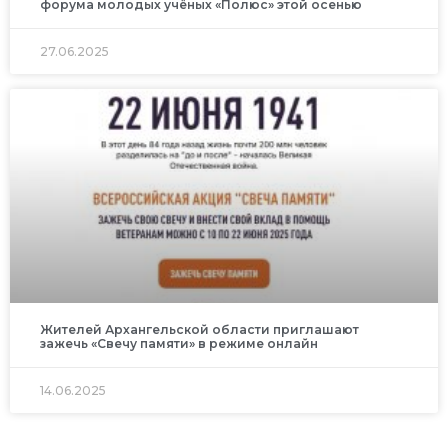
форума молодых учёных «Полюс» этой осенью
27.06.2025
Жителей Архангельской области приглашают
зажечь «Свечу памяти» в режиме онлайн
14.06.2025