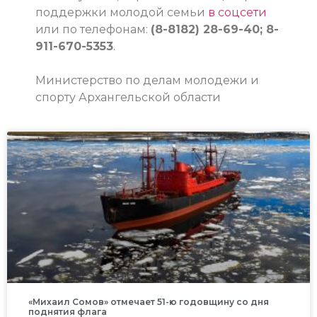
поддержки молодой семьи
в соцсети
или по телефонам:
(8-8182) 28-69-40; 8-
911-670-5353
.
Министерство по делам молодежи и
спорту Архангельской области
«Михаил Сомов» отмечает 51-ю годовщину со дня
поднятия флага