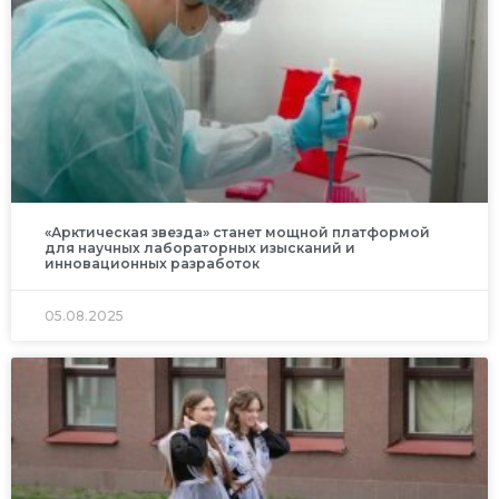
«Арктическая звезда» станет мощной платформой
для научных лабораторных изысканий и
инновационных разработок
05.08.2025