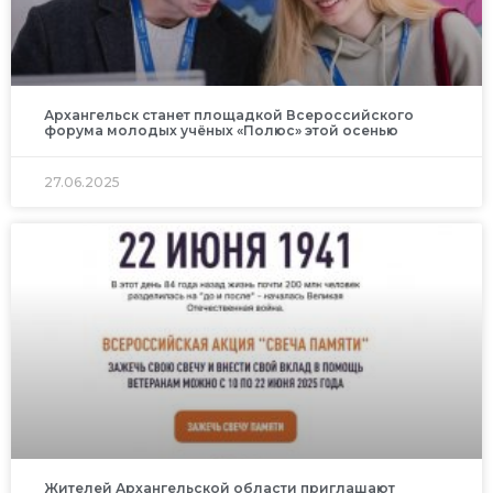
Архангельск станет площадкой Всероссийского
форума молодых учёных «Полюс» этой осенью
27.06.2025
Жителей Архангельской области приглашают