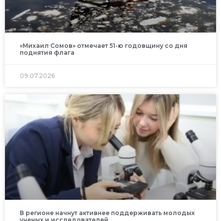
«Михаил Сомов» отмечает 51-ю годовщину со дня
поднятия флага
09.07.2026
В регионе начнут активнее поддерживать молодых
ученых и исследователей