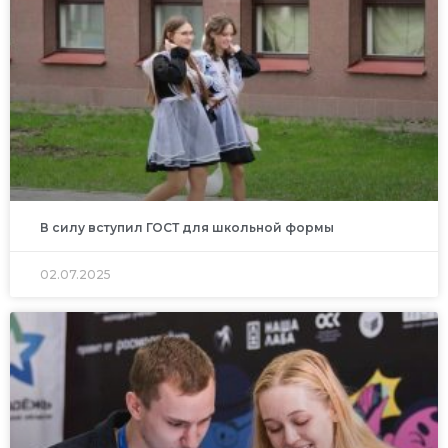
В силу вступил ГОСТ для школьной формы
02.07.2025