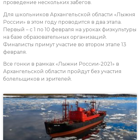
проведение нескольких забегов.
Для школьников Архангельской области «Лыжня
России» в этом году проводится в два этапа.
Первый – с 1 по 10 февраля на уроках физкультуры
на базе образовательных организаций.
Финалисты примут участие во втором этапе 13
февраля.
Все гонки в рамках «Лыжни России-2021» в
Архангельской области пройдут без участия
болельщиков и зрителей.