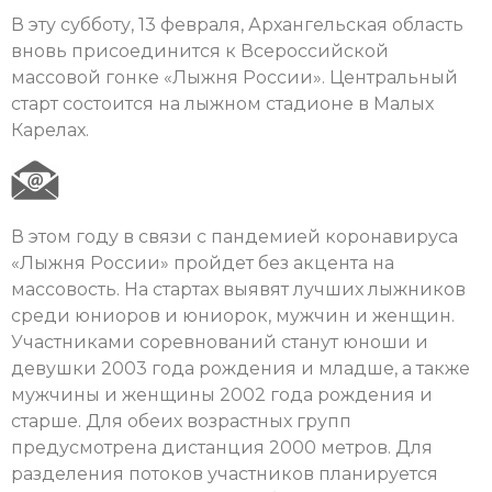
В эту субботу, 13 февраля, Архангельская область
вновь присоединится к Всероссийской
массовой гонке «Лыжня России». Центральный
старт состоится на лыжном стадионе в Малых
Карелах.
В этом году в связи с пандемией коронавируса
«Лыжня России» пройдет без акцента на
массовость. На стартах выявят лучших лыжников
среди юниоров и юниорок, мужчин и женщин.
Участниками соревнований станут юноши и
девушки 2003 года рождения и младше, а также
мужчины и женщины 2002 года рождения и
старше. Для обеих возрастных групп
предусмотрена дистанция 2000 метров. Для
разделения потоков участников планируется