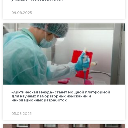
09.08.2025
«Арктическая звезда» станет мощной платформой
для научных лабораторных изысканий и
инновационных разработок
05.08.2025