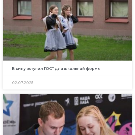
В силу вступил ГОСТ для школьной формы
02.07.2025