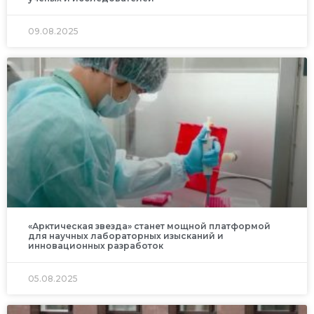
09.08.2025
«Арктическая звезда» станет мощной платформой
для научных лабораторных изысканий и
инновационных разработок
05.08.2025