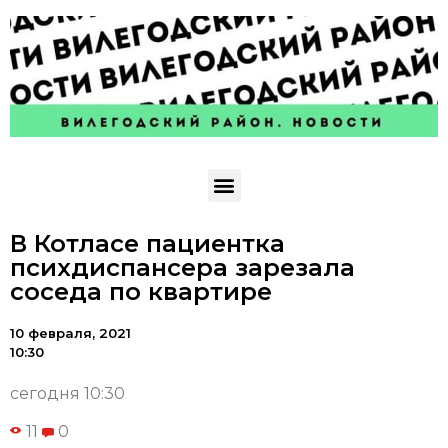
В Котласе пациентка
психдиспансера зарезала
соседа по квартире
10 февраля, 2021
10:30
сегодня 10:30
11
0