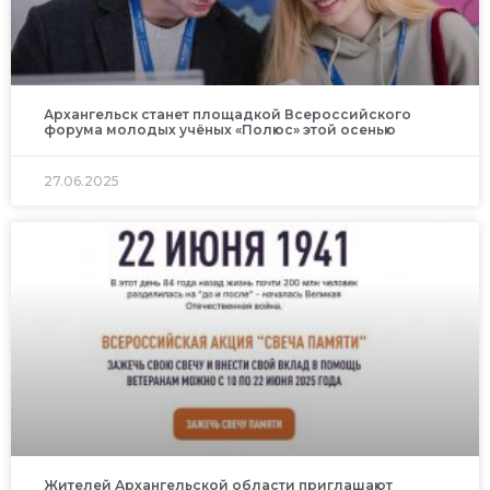
Архангельск станет площадкой Всероссийского
форума молодых учёных «Полюс» этой осенью
27.06.2025
Жителей Архангельской области приглашают