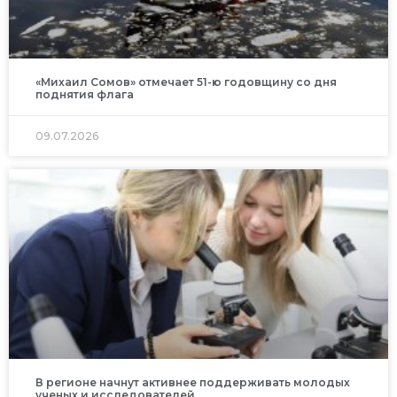
«Михаил Сомов» отмечает 51-ю годовщину со дня
поднятия флага
09.07.2026
В регионе начнут активнее поддерживать молодых
ученых и исследователей