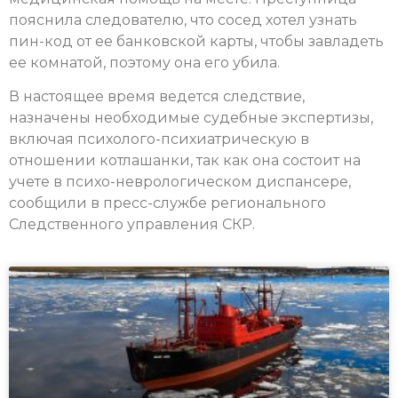
пояснила следователю, что сосед хотел узнать
пин-код от ее банковской карты, чтобы завладеть
ее комнатой, поэтому она его убила.
В настоящее время ведется следствие,
назначены необходимые судебные экспертизы,
включая психолого-психиатрическую в
отношении котлашанки, так как она состоит на
учете в психо-неврологическом диспансере,
сообщили в пресс-службе регионального
Следственного управления СКР.