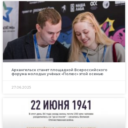
Архангельск станет площадкой Всероссийского
форума молодых учёных «Полюс» этой осенью
27.06.2025