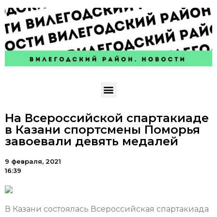
На Всероссийской спартакиаде
в Казани спортсмены Поморья
завоевали девять медалей
9 февраля, 2021
16:39
В Казани состоялась Всероссийская спартакиада