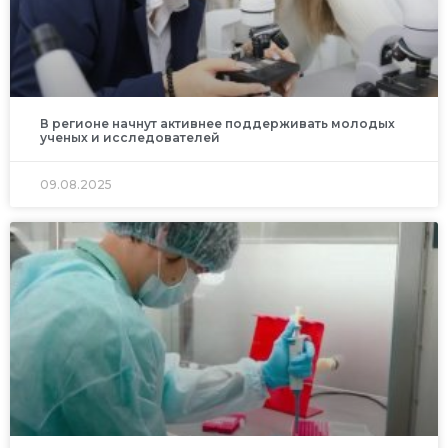
В регионе начнут активнее поддерживать молодых
ученых и исследователей
09.08.2025