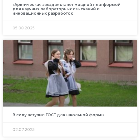
«Арктическая звезда» станет мощной платформой
для научных лабораторных изысканий и
инновационных разработок
05.08.2025
В силу вступил ГОСТ для школьной формы
02.07.2025