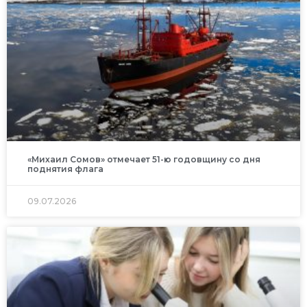
«Михаил Сомов» отмечает 51-ю годовщину со дня
поднятия флага
09.07.2026