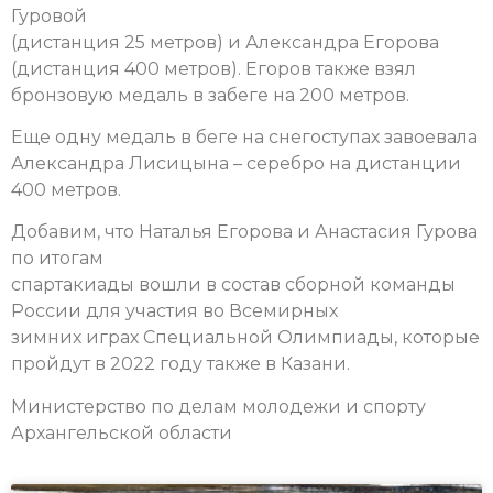
Гуровой
(дистанция 25 метров) и Александра Егорова
(дистанция 400 метров). Егоров также взял
бронзовую медаль в забеге на 200 метров.
Еще одну медаль в беге на снегоступах завоевала
Александра Лисицына – серебро на дистанции
400 метров.
Добавим, что Наталья Егорова и Анастасия Гурова
по итогам
спартакиады вошли в состав сборной команды
России для участия во Всемирных
зимних играх Специальной Олимпиады, которые
пройдут в 2022 году также в Казани.
Министерство по делам молодежи и спорту
Архангельской области