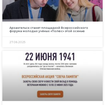
Архангельск станет площадкой Всероссийского
форума молодых учёных «Полюс» этой осенью
27.06.2025