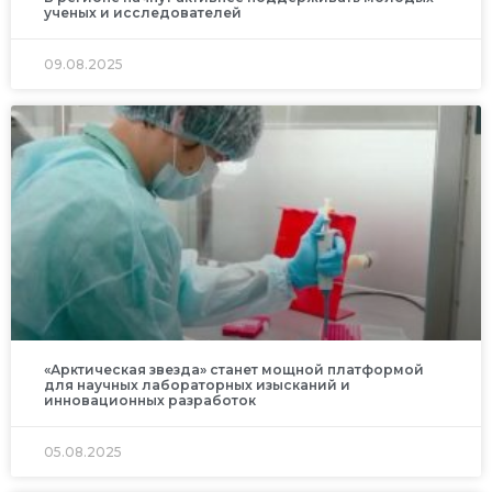
ученых и исследователей
09.08.2025
«Арктическая звезда» станет мощной платформой
для научных лабораторных изысканий и
инновационных разработок
05.08.2025