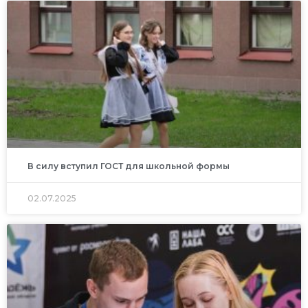
В силу вступил ГОСТ для школьной формы
02.07.2025