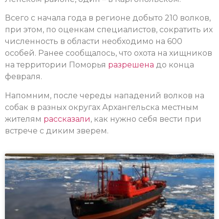
Всего с начала года в регионе добыто 210 волков,
при этом, по оценкам специалистов, сократить их
численность в области необходимо на 600
особей. Ранее сообщалось, что охота на хищников
на территории Поморья
разрешена
до конца
февраля.
Напомним, после череды нападений волков на
собак в разных округах Архангельска местным
жителям
рассказали
, как нужно себя вести при
встрече с диким зверем.