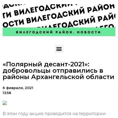
«Полярный десант-2021»:
добровольцы отправились в
районы Архангельской области
6 февраля, 2021
13:58
В этом году акция проводится на территории