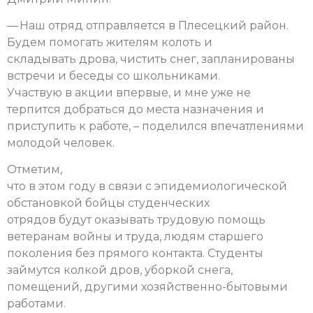
— Наш отряд отправляется в Плесецкий район.
Будем помогать жителям колоть и
складывать дрова, чистить снег, запланированы
встречи и беседы со школьниками.
Участвую в акции впервые, и мне уже не
терпится добраться до места назначения и
приступить к работе, – поделился впечатлениями
молодой человек.
Отметим,
что в этом году в связи с эпидемиологической
обстановкой бойцы студенческих
отрядов будут оказывать трудовую помощь
ветеранам войны и труда, людям старшего
поколения без прямого контакта. Студенты
займутся колкой дров, уборкой снега,
помещений, другими хозяйственно-бытовыми
работами.