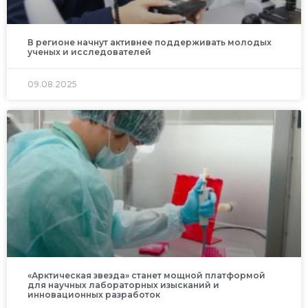
В регионе начнут активнее поддерживать молодых
ученых и исследователей
09.08.2025
«Арктическая звезда» станет мощной платформой
для научных лабораторных изысканий и
инновационных разработок