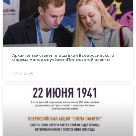
Архангельск станет площадкой Всероссийского
форума молодых учёных «Полюс» этой осенью
27.06.2025