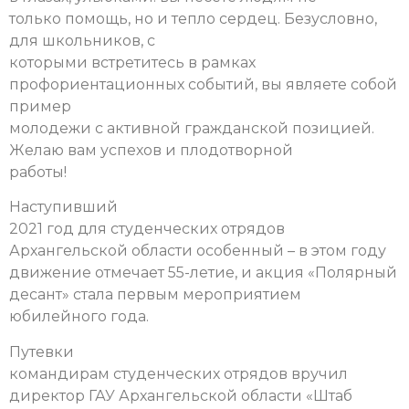
только помощь, но и тепло сердец. Безусловно,
для школьников, с
которыми встретитесь в рамках
профориентационных событий, вы являете собой
пример
молодежи с активной гражданской позицией.
Желаю вам успехов и плодотворной
работы!
Наступивший
2021 год для студенческих отрядов
Архангельской области особенный – в этом году
движение отмечает 55-летие, и акция «Полярный
десант» стала первым мероприятием
юбилейного года.
Путевки
командирам студенческих отрядов вручил
директор ГАУ Архангельской области «Штаб