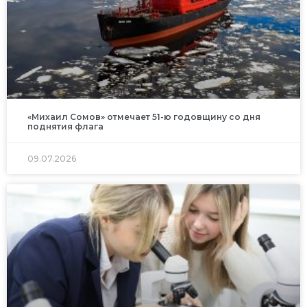
«Михаил Сомов» отмечает 51-ю годовщину со дня
поднятия флага
09.07.2026