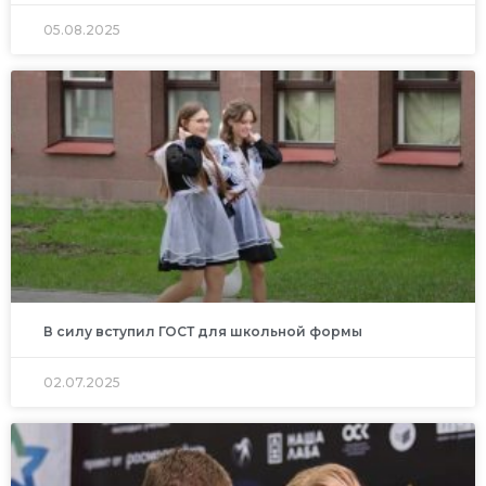
05.08.2025
В силу вступил ГОСТ для школьной формы
02.07.2025