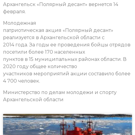
Архангельск «Полярный десант» вернется 14
февраля.
Молодежная
патриотическая акция «Полярный десант»
реализуется в Архангельской области с
2014 года. За годы ее проведения бойцы отрядов
посетили более 170 населенных
пунктов в 15 муниципальных районах области. В
2020 году общее количество
участников мероприятий акции составило более
4 700 человек.
Министерство по делам молодежи и спорту
Архангельской области