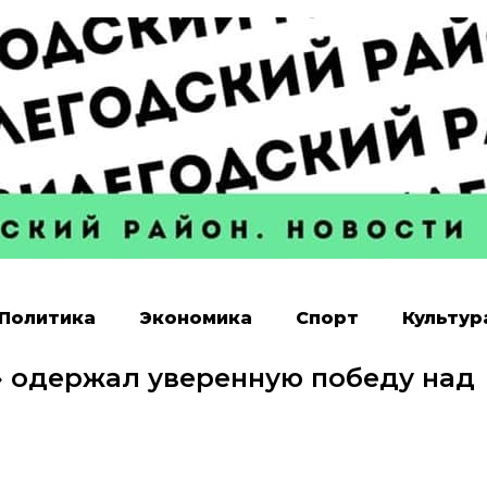
Политика
Экономика
Спорт
Культур
» одержал уверенную победу над