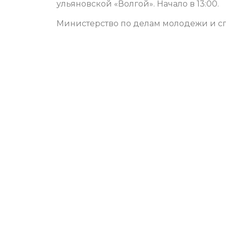
ульяновской «Волгой». Начало в 13:00.
Министерство по делам молодежи и сп