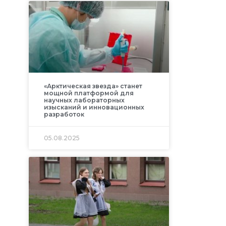
«Арктическая звезда» станет
мощной платформой для
научных лабораторных
изысканий и инновационных
разработок
05.08.2025