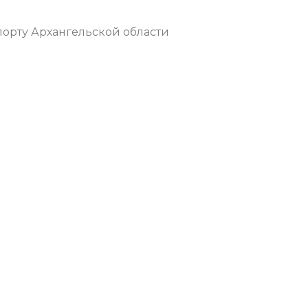
орту Архангельской области