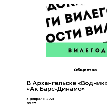
Общество
В Архангельске «Водник
«Ак Барс-Динамо»
5 февраля, 2021
09:27