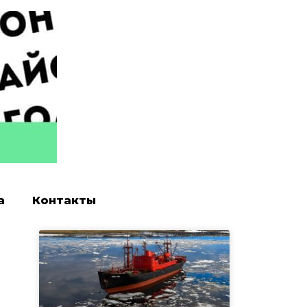
а
Контакты