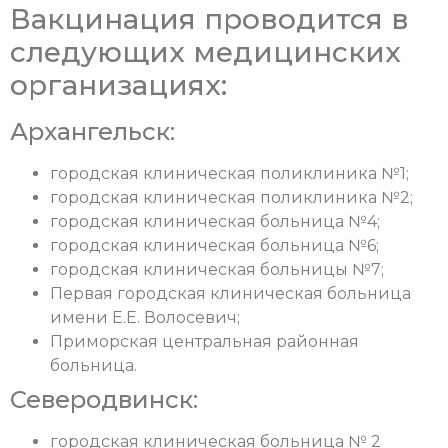
Вакцинация проводится в
следующих медицинских
организациях:
Архангельск:
городская клиническая поликлиника №1;
городская клиническая поликлиника №2;
городская клиническая больница №4;
городская клиническая больница №6;
городская клиническая больницы №7;
Первая городская клиническая больница
имени Е.Е. Волосевич;
Приморская центральная районная
больница.
Северодвинск:
городская клиническая больница № 2