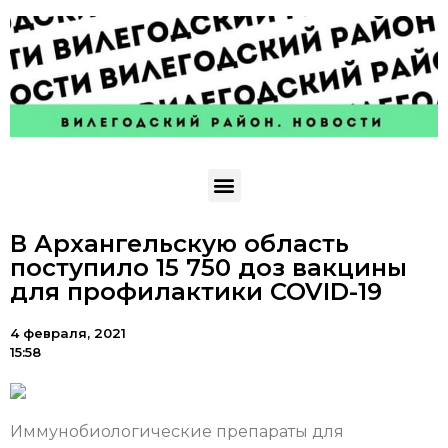
В Архангельскую область
поступило 15 750 доз вакцины
для профилактики COVID-19
4 февраля, 2021
15:58
Иммунобиологические препараты для