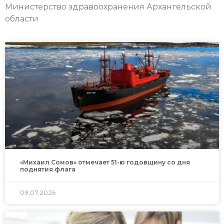
Министерство здравоохранения Архангельской
области
«Михаил Сомов» отмечает 51-ю годовщину со дня
поднятия флага
09.07.2026