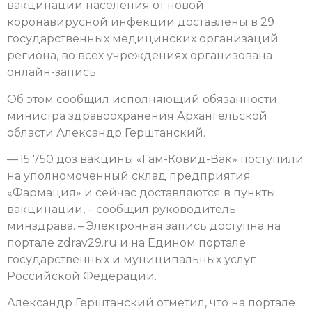
вакцинации населения от новой
коронавирусной инфекции доставлены в 29
государственных медицинских организаций
региона, во всех учреждениях организована
онлайн-запись.
Об этом сообщил исполняющий обязанности
министра здравоохранения Архангельской
области Александр Герштанский.
— 15 750 доз вакцины «Гам-Ковид-Вак» поступили
на уполномоченный склад предприятия
«Фармация» и сейчас доставляются в пункты
вакцинации, – сообщил руководитель
минздрава. – Электронная запись доступна на
портале zdrav29.ru и на Едином портале
государственных и муниципальных услуг
Российской Федерации.
Александр Герштанский отметил, что на портале