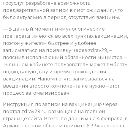
госуслуг разработана возможность
предварительной записи в лист ожидания, что
было актуально в период отсутствия вакцины.
— В данный момент иммунологические
препараты имеются во всех пунктах вакцинации,
поэтому жителям быстрее и удобнее
записываться на прививку через zdrav29, –
пояснил исполняющий обязанности министра. –
В личном кабинете пользователь может выбрать
подходящую дату и время прохождения
вакцинации. Напомню, что записываться на
введения второго компонента не нужно – этот
процесс автоматизирован.
Инструкция по записи на вакцинацию через
портал zdrav29.ru размещена на главной
странице сайта. Всего, по данным на 4 февраля, в
Архангельской области привито 6 334 человека.