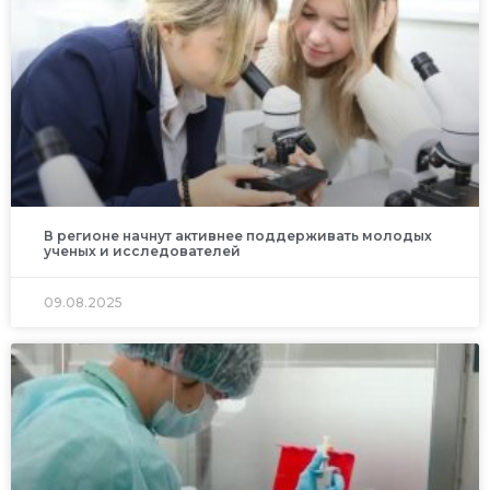
В регионе начнут активнее поддерживать молодых
ученых и исследователей
09.08.2025