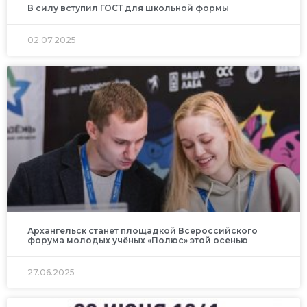
В силу вступил ГОСТ для школьной формы
02.07.2025
Архангельск станет площадкой Всероссийского
форума молодых учёных «Полюс» этой осенью
27.06.2025