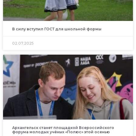
В силу вступил ГОСТ для школьной формы
02.07.2025
Архангельск станет площадкой Всероссийского
форума молодых учёных «Полюс» этой осенью