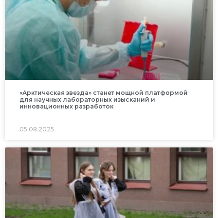
«Арктическая звезда» станет мощной платформой
для научных лабораторных изысканий и
инновационных разработок
05.08.2025