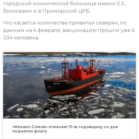
городской клинической больнице имени Е.Е.
Волосевич и в Приморской ЦРБ.
Что касается количества привитых северян, по
данным на 4 февраля, вакцинацию прошли уже 6
334 человека.
«Михаил Сомов» отмечает 51-ю годовщину со дня
поднятия флага