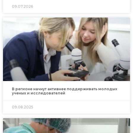
09.07.2026
В регионе начнут активнее поддерживать молодых
ученых и исследователей
09.08.2025