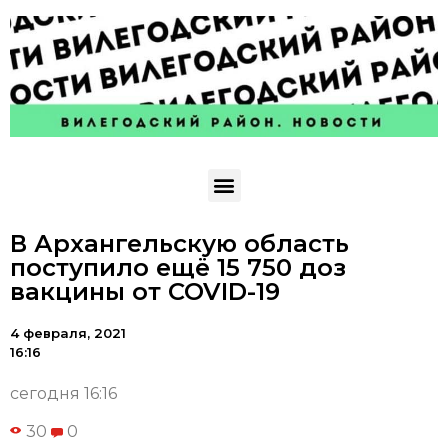
В Архангельскую область
поступило ещё 15 750 доз
вакцины от COVID-19
4 февраля, 2021
16:16
сегодня 16:16
30
0