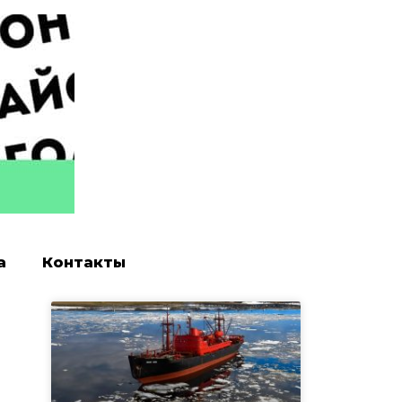
а
Контакты