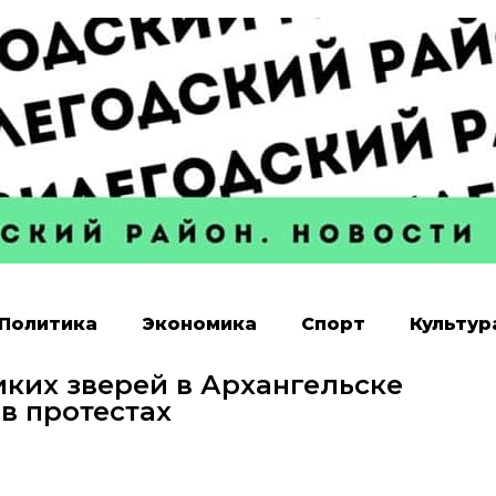
Политика
Экономика
Спорт
Культур
ких зверей в Архангельске
в протестах