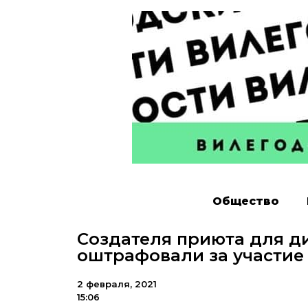
Общество
Создателя приюта для ди
оштрафовали за участие 
2 февраля, 2021
15:06