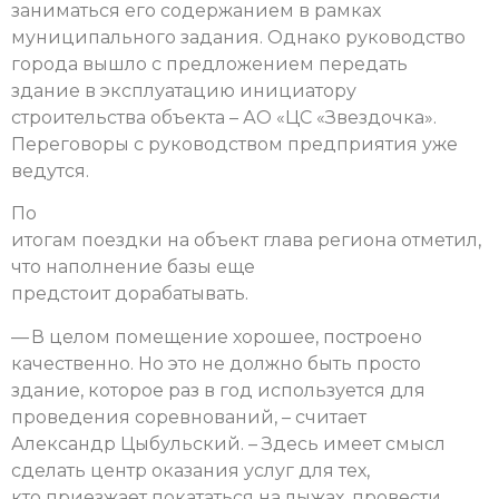
заниматься его содержанием в рамках
муниципального задания. Однако руководство
города вышло с предложением передать
здание в эксплуатацию инициатору
строительства объекта – АО «ЦС «Звездочка».
Переговоры с руководством предприятия уже
ведутся.
По
итогам поездки на объект глава региона отметил,
что наполнение базы еще
предстоит дорабатывать.
— В целом помещение хорошее, построено
качественно. Но это не должно быть просто
здание, которое раз в год используется для
проведения соревнований, – считает
Александр Цыбульский. – Здесь имеет смысл
сделать центр оказания услуг для тех,
кто приезжает покататься на лыжах, провести