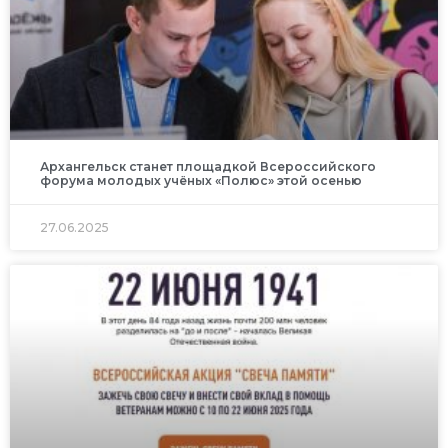
Архангельск станет площадкой Всероссийского
форума молодых учёных «Полюс» этой осенью
27.06.2025