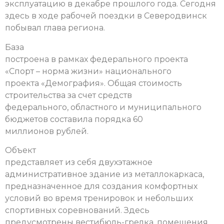
эксплуатацию в декабре прошлого года. Сегодня
здесь в ходе рабочей поездки в Северодвинск
побывал глава региона.
База
построена в рамках федерального проекта
«Спорт – норма жизни» национального
проекта «Демография». Общая стоимость
строительства за счет средств
федерального, областного и муниципального
бюджетов составила порядка 60
миллионов рублей.
Объект
представляет из себя двухэтажное
административное здание из металлокаркаса,
предназначенное для создания комфортных
условий во время тренировок и небольших
спортивных соревнований. Здесь
предусмотрены вестибюль-грелка, помещения