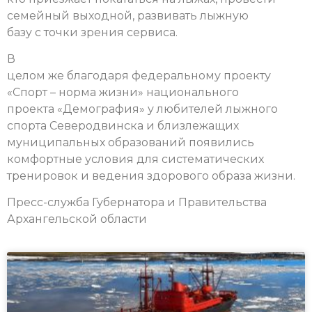
семейный выходной, развивать лыжную
базу с точки зрения сервиса.
В
целом же благодаря федеральному проекту
«Спорт – норма жизни» национального
проекта «Демография» у любителей лыжного
спорта Северодвинска и близлежащих
муниципальных образований появились
комфортные условия для систематических
тренировок и ведения здорового образа жизни.
Пресс-служба Губернатора и Правительства
Архангельской области