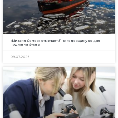
«Михаил Сомов» отмечает 51-ю годовщину со дня
поднятия флага
09.07.2026