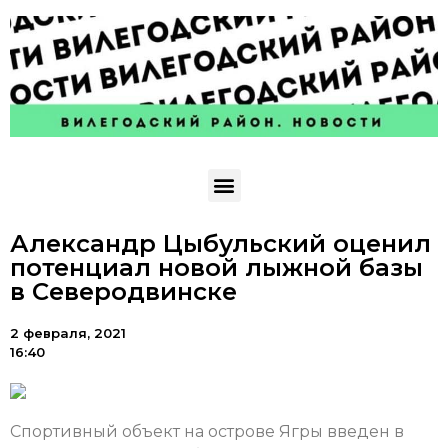
Александр Цыбульский оценил
потенциал новой лыжной базы
в Северодвинске
2 февраля, 2021
16:40
Спортивный объект на острове Ягры введен в