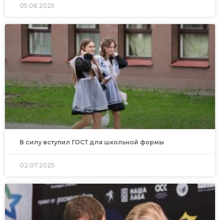
05.08.2025
В силу вступил ГОСТ для школьной формы
02.07.2025