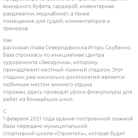
выездного буфета, гардероб, инвентарная,
раздевалки, медкабинет, а также
помещение для судей, комментаторов и
тренеров.
Как
рассказал глава Северодвинска Игорь Скубенко,
база строилась по инициативе Центра
судоремонта «Звездочка», которому
принадлежит местный лыжный стадион. Этот
стадион уже несколько десятилетий является
любимым местом зимнего отдыха
горожан, здесь проводят уроки физкультуры для
ребят из ближайших школ.
С
1 февраля 2021 года здание построенной лыжной
базы передано муниципальной
спортивной школе «Строитель», которая будет