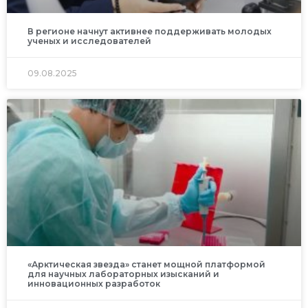
В регионе начнут активнее поддерживать молодых
ученых и исследователей
09.08.2025
«Арктическая звезда» станет мощной платформой
для научных лабораторных изысканий и
инновационных разработок