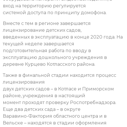
вход на территорию регулируется
системой доступа по принципу домофона.
Вместе с тем в регионе завершается
лицензирование детских садов,
введенных в эксплуатацию в конце 2020 года. На
текущей неделе завершается
подготовительная работа по вводу в
эксплуатацию дошкольного учреждения в
деревне Курцево Котласского района.
Также в финальной стадии находится процесс
лицензирования
двух детских садов – в Котласе и Приморском
районе, учреждения в настоящий
момент проходят проверку Роспотребнадзора.
Еще два детских сада – в округе
Варавино-Фактория областного центра и в
Вельске – находятся в стадии оформления