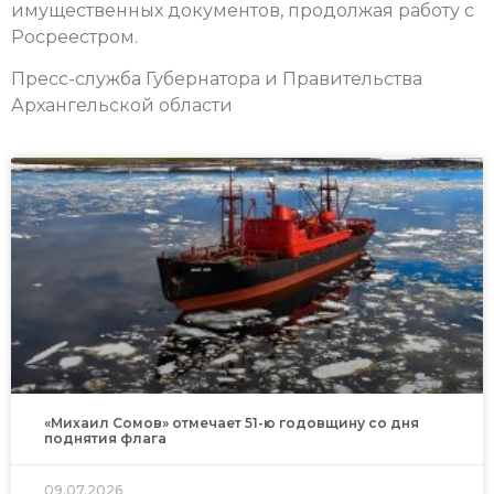
имущественных документов, продолжая работу с
Росреестром.
Пресс-служба Губернатора и Правительства
Архангельской области
«Михаил Сомов» отмечает 51-ю годовщину со дня
поднятия флага
09.07.2026