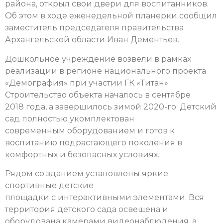
района, открыл свои двери для воспитанников.
Об этом в ходе еженедельной планерки сообщил
заместитель председателя правительства
Архангельской области Иван Дементьев.
Дошкольное учреждение возвели в рамках
реализации в регионе национального проекта
«Демография» при участии ГК «Титан».
Строительство объекта началось в сентябре
2018 года, а завершилось зимой 2020-го. Детский
сад полностью укомплектован
современным оборудованием и готов к
воспитанию подрастающего поколения в
комфортных и безопасных условиях.
Рядом со зданием установлены яркие
спортивные детские
площадки с интерактивными элементами. Вся
территория детского сада освещена и
оборудована камерами видеонаблюдения, а