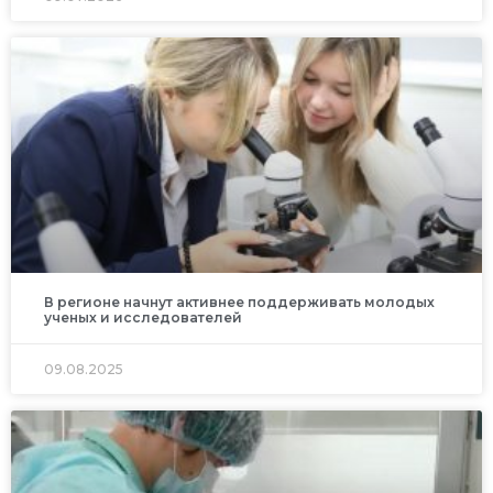
В регионе начнут активнее поддерживать молодых
ученых и исследователей
09.08.2025