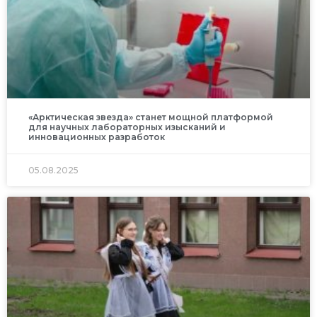
«Арктическая звезда» станет мощной платформой
для научных лабораторных изысканий и
инновационных разработок
05.08.2025