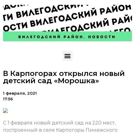
В Карпогорах открылся новый
детский сад «Морошка»
1 февраля, 2021
17:56
С 1 февраля новый детский сад на 220 мест,
построенный в селе Карпогоры Пинежского