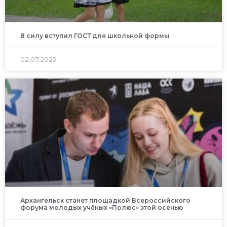
В силу вступил ГОСТ для школьной формы
02.07.2025
Архангельск станет площадкой Всероссийского
форума молодых учёных «Полюс» этой осенью