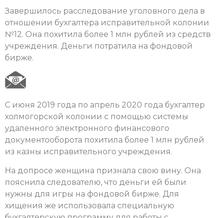
Завершилось расследование уголовного дела в
отношении бухгалтера исправительной колонии
№12. Она похитила более 1 млн рублей из средств
учреждения. Деньги потратила на фондовой
бирже.
С июня 2019 года по апрель 2020 года бухгалтер
холмогорской колонии с помощью системы
удаленного электронного финансового
документооборота похитила более 1 млн рублей
из казны исправительного учреждения.
На допросе женщина признала свою вину. Она
пояснила следователю, что деньги ей были
нужны для игры на фондовой бирже. Для
хищения же использовала специальную
бухгалтерскую программу для работы с