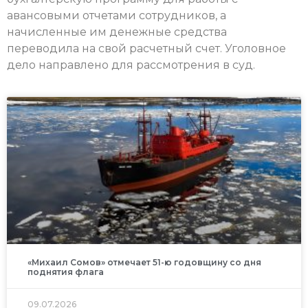
авансовыми отчетами сотрудников, а
начисленные им денежные средства
переводила на свой расчетный счет. Уголовное
дело направлено для рассмотрения в суд.
«Михаил Сомов» отмечает 51-ю годовщину со дня
поднятия флага
09.07.2026