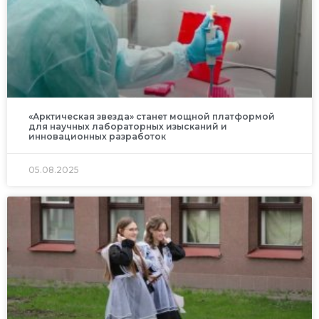
«Арктическая звезда» станет мощной платформой
для научных лабораторных изысканий и
инновационных разработок
05.08.2025