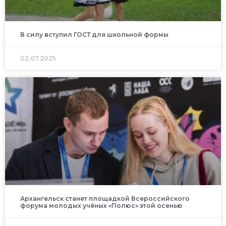
В силу вступил ГОСТ для школьной формы
02.07.2025
Архангельск станет площадкой Всероссийского
форума молодых учёных «Полюс» этой осенью