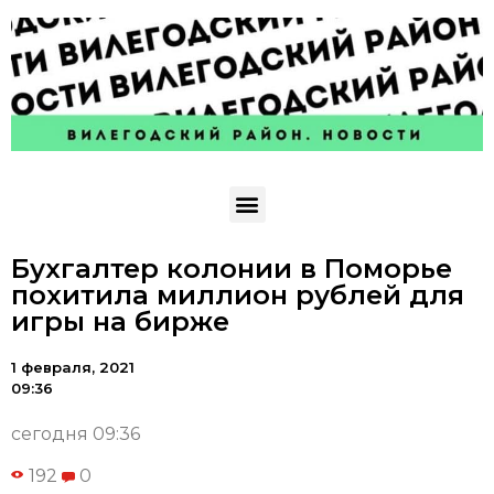
Бухгалтер колонии в Поморье
похитила миллион рублей для
игры на бирже
1 февраля, 2021
09:36
сегодня 09:36
192
0