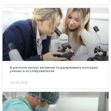
В регионе начнут активнее поддерживать молодых
ученых и исследователей
09.08.2025