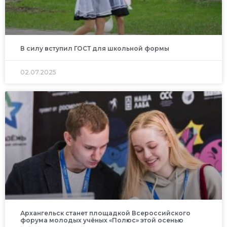
В силу вступил ГОСТ для школьной формы
02.07.2025
Архангельск станет площадкой Всероссийского
форума молодых учёных «Полюс» этой осенью