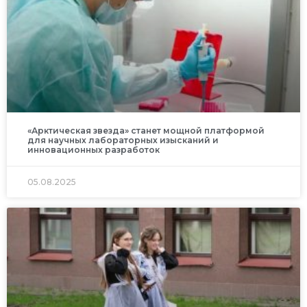
«Арктическая звезда» станет мощной платформой
для научных лабораторных изысканий и
инновационных разработок
05.08.2025