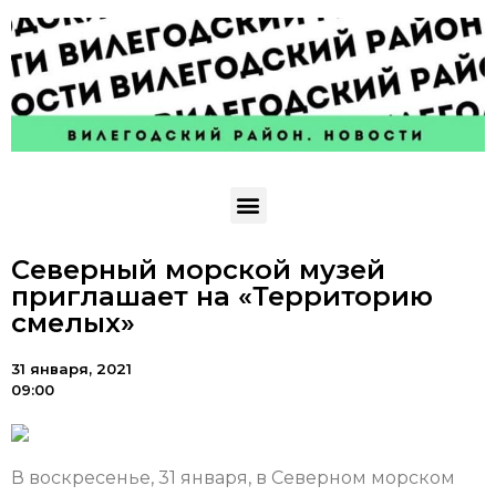
Северный морской музей
приглашает на «Территорию
смелых»
31 января, 2021
09:00
В воскресенье, 31 января, в Северном морском