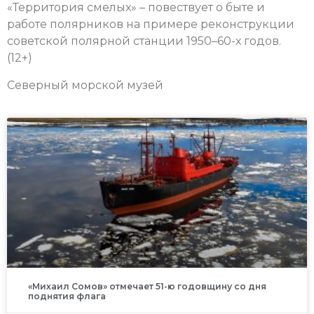
«Территория смелых» – повествует о
быте и
работе полярников на примере реконструкции
советской полярной станции 1950–60-х годов.
(12+)
Северный морской музей
«Михаил Сомов» отмечает 51-ю годовщину со дня
поднятия флага