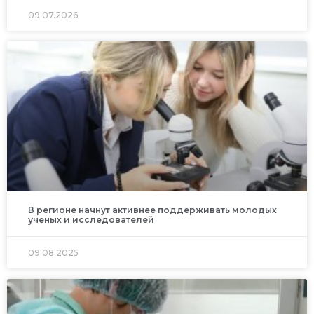
09.07.2026
В регионе начнут активнее поддерживать молодых
ученых и исследователей
09.08.2025