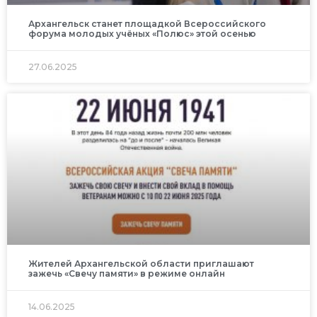
Архангельск станет площадкой Всероссийского
форума молодых учёных «Полюс» этой осенью
27.06.2025
Жителей Архангельской области приглашают
зажечь «Свечу памяти» в режиме онлайн
14.06.2025