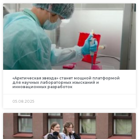
«Арктическая звезда» станет мощной платформой
для научных лабораторных изысканий и
инновационных разработок
05.08.2025