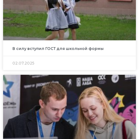
В силу вступил ГОСТ для школьной формы
02.07.2025