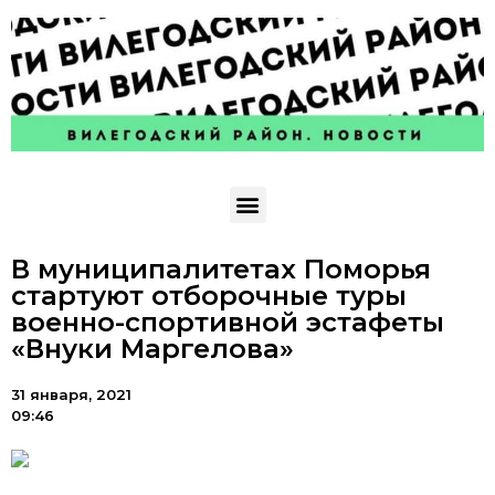
В муниципалитетах Поморья
стартуют отборочные туры
военно-спортивной эстафеты
«Внуки Маргелова»
31 января, 2021
09:46