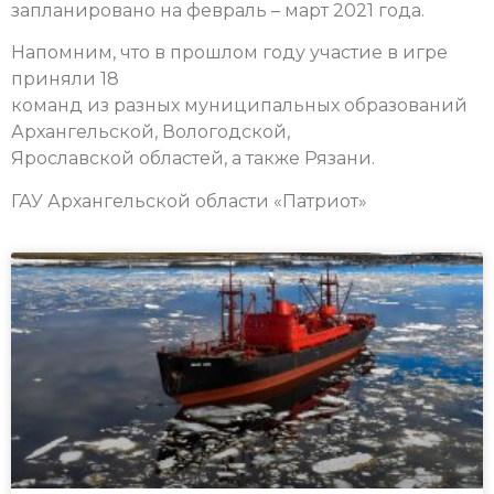
запланировано на февраль – март 2021 года.
Напомним, что в прошлом году участие в игре
приняли 18
команд из разных муниципальных образований
Архангельской, Вологодской,
Ярославской областей, а также Рязани.
ГАУ Архангельской области «Патриот»