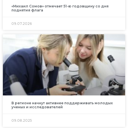
«Михаил Сомов» отмечает 51-ю годовщину со дня
поднятия флага
09.07.2026
В регионе начнут активнее поддерживать молодых
ученых и исследователей
09.08.2025