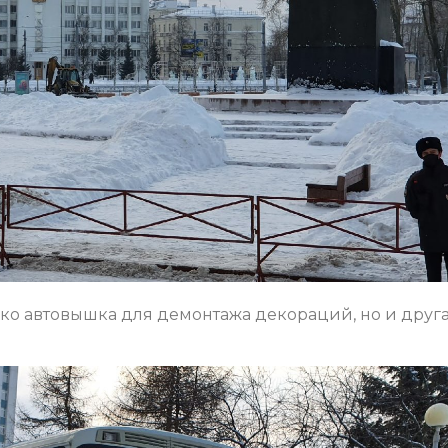
ко автовышка для демонтажа декораций, но и друг