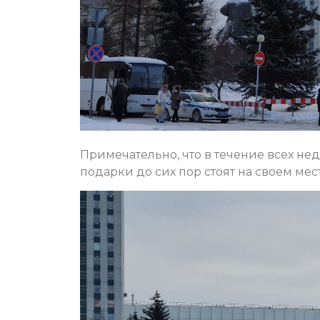
Примечательно, что в течение всех не
подарки до сих пор стоят на своем мест