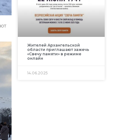
ают
Жителей Архангельской
области приглашают зажечь
«Свечу памяти» в режиме
онлайн
14.06.2025