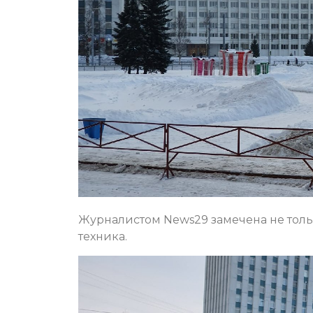
Журналистом News29 замечена не толь
техника.