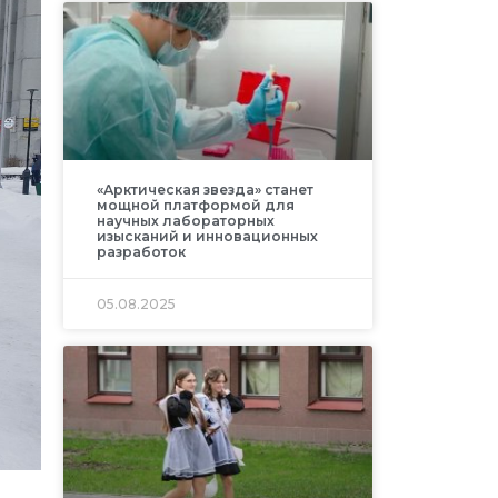
«Арктическая звезда» станет
мощной платформой для
научных лабораторных
изысканий и инновационных
разработок
05.08.2025