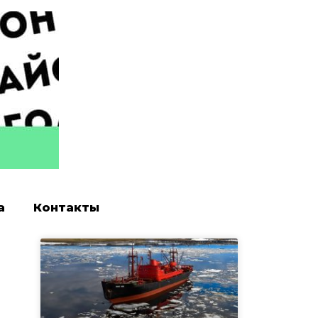
а
Контакты