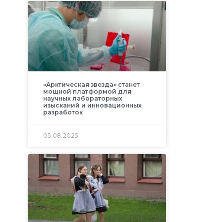
«Арктическая звезда» станет
мощной платформой для
научных лабораторных
изысканий и инновационных
разработок
05.08.2025