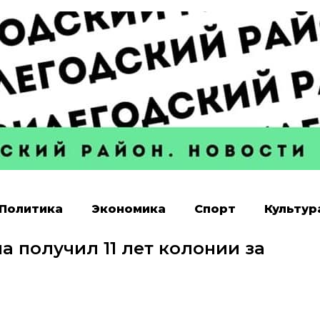
Политика
Экономика
Спорт
Культур
 получил 11 лет колонии за