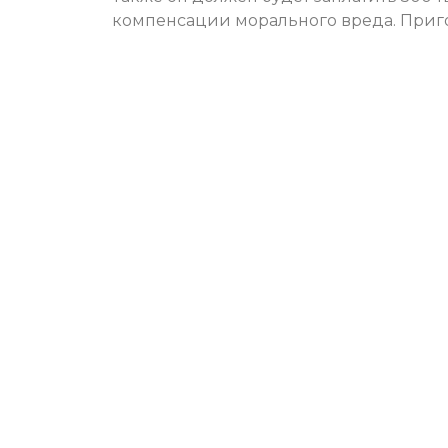
компенсации морального вреда. Приго