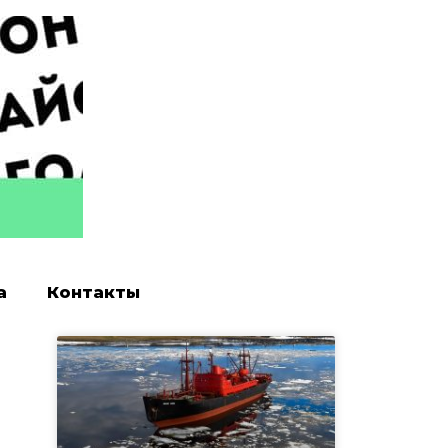
а
Контакты