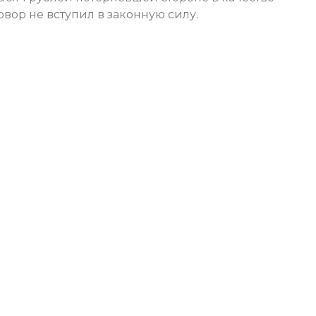
вор не вступил в законную силу.