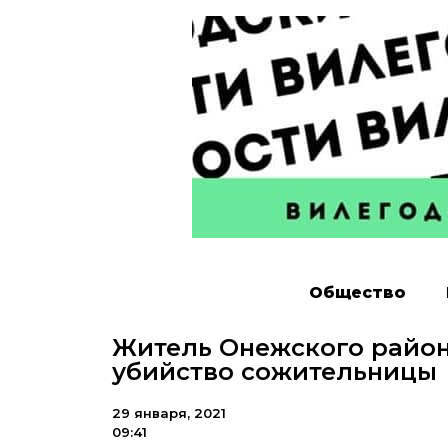
Общество
Житель Онежского района
убийство сожительницы
29 января, 2021
09:41