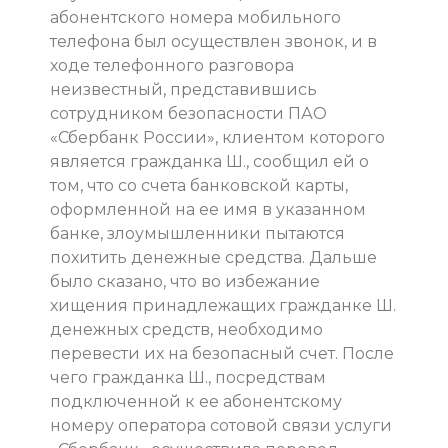
абонентского номера мобильного
телефона был осуществлен звонок, и в
ходе телефонного разговора
неизвестный, представившись
сотрудником безопасности ПАО
«Сбербанк России», клиентом которого
является гражданка Ш., сообщил ей о
том, что со счета банковской карты,
оформленной на ее имя в указанном
банке, злоумышленники пытаются
похитить денежные средства. Дальше
было сказано, что во избежание
хищения принадлежащих гражданке Ш.
денежных средств, необходимо
перевести их на безопасный счет. После
чего гражданка Ш., посредствам
подключенной к ее абонентскому
номеру оператора сотовой связи услуги