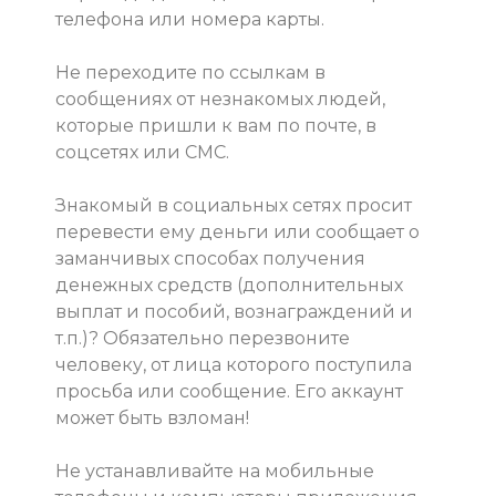
телефона или номера карты.
Не переходите по ссылкам в
сообщениях от незнакомых людей,
которые пришли к вам по почте, в
соцсетях или СМС.
Знакомый в социальных сетях просит
перевести ему деньги или сообщает о
заманчивых способах получения
денежных средств (дополнительных
выплат и пособий, вознаграждений и
т.п.)? Обязательно перезвоните
человеку, от лица которого поступила
просьба или сообщение. Его аккаунт
может быть взломан!
Не устанавливайте на мобильные