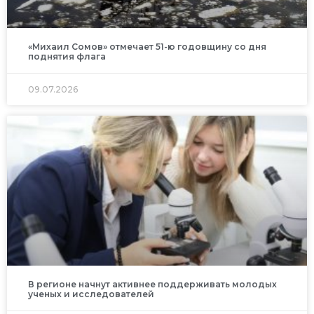
«Михаил Сомов» отмечает 51-ю годовщину со дня
поднятия флага
09.07.2026
В регионе начнут активнее поддерживать молодых
ученых и исследователей