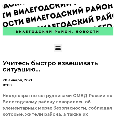
Учитесь быстро взвешивать
ситуацию…
28 января, 2021
18:00
Неоднократно сотрудниками ОМВД России по
Вилегодскому району говорилось об
элементарных мерах безопасности, соблюдая
которые, жители района, а также их