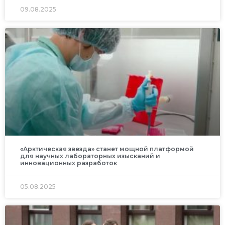
09.08.2025
«Арктическая звезда» станет мощной платформой
для научных лабораторных изысканий и
инновационных разработок
05.08.2025