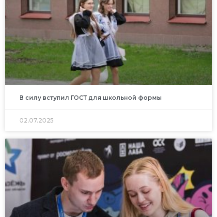
В силу вступил ГОСТ для школьной формы
02.07.2025