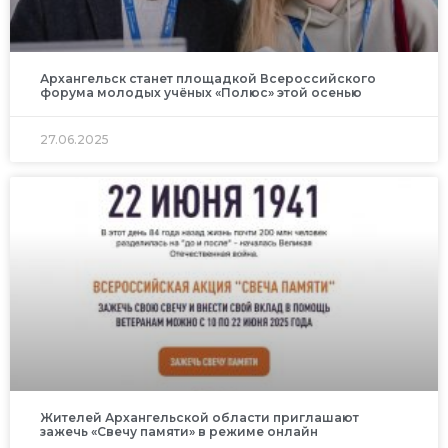
Архангельск станет площадкой Всероссийского
форума молодых учёных «Полюс» этой осенью
27.06.2025
Жителей Архангельской области приглашают
зажечь «Свечу памяти» в режиме онлайн