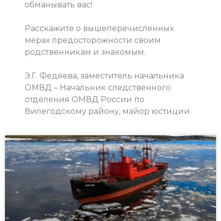
обманывать вас!
Расскажите о вышеперечисленных
мерах предосторожности своим
родственникам и знакомым.
Э.Г. Федяева, заместитель начальника
ОМВД – Начальник следственного
отделения ОМВД России по
Вилегодскому району, майор юстиции