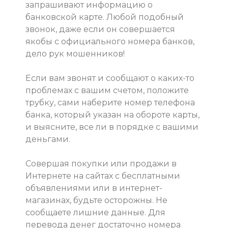
запрашивают информацию о
банковской карте. Любой подобный
звонок, даже если он совершается
якобы с официального номера банков,
дело рук мошенников!
Если вам звонят и сообщают о каких-то
проблемах с вашим счетом, положите
трубку, сами наберите номер телефона
банка, который указан на обороте карты,
и выясните, все ли в порядке с вашими
деньгами.
Совершая покупки или продажи в
Интернете на сайтах с бесплатными
объявлениями или в интернет-
магазинах, будьте осторожны. Не
сообщаете лишние данные. Для
перевода денег достаточно номера