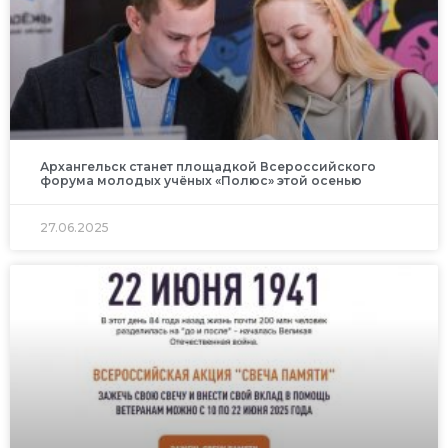
Архангельск станет площадкой Всероссийского
форума молодых учёных «Полюс» этой осенью
27.06.2025