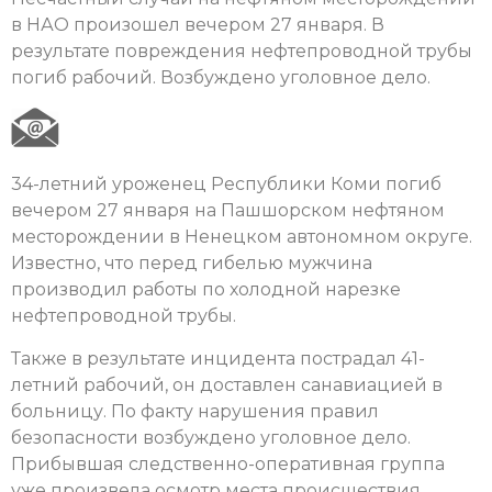
в НАО произошел вечером 27 января. В
результате повреждения нефтепроводной трубы
погиб рабочий. Возбуждено уголовное дело.
34-летний уроженец Республики Коми погиб
вечером 27 января на Пашшорском нефтяном
месторождении в Ненецком автономном округе.
Известно, что перед гибелью мужчина
производил работы по холодной нарезке
нефтепроводной трубы.
Также в результате инцидента пострадал 41-
летний рабочий, он доставлен санавиацией в
больницу. По факту нарушения правил
безопасности возбуждено уголовное дело.
Прибывшая следственно-оперативная группа
уже произвела осмотр места происшествия.