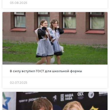
05.08.2025
В силу вступил ГОСТ для школьной формы
02.07.2025