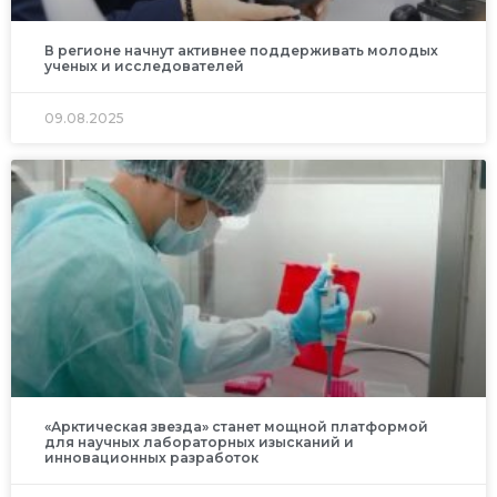
В регионе начнут активнее поддерживать молодых
ученых и исследователей
09.08.2025
«Арктическая звезда» станет мощной платформой
для научных лабораторных изысканий и
инновационных разработок