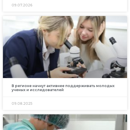
09.07.2026
В регионе начнут активнее поддерживать молодых
ученых и исследователей
09.08.2025