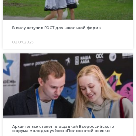
В силу вступил ГОСТ для школьной формы
02.07.2025
Архангельск станет площадкой Всероссийского
форума молодых учёных «Полюс» этой осенью