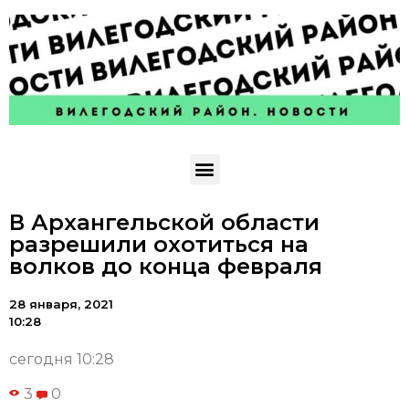
В Архангельской области
разрешили охотиться на
волков до конца февраля
28 января, 2021
10:28
сегодня 10:28
3
0