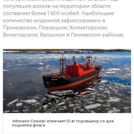
популяция волков на территории области
составляет более 1 600 особей. Наибольшее
количество хищников зафиксировано в
Приморском, Плесецком, Холмогорском,
Вилегодском, Вельском и Пинежском районах.
«Михаил Сомов» отмечает 51-ю годовщину со дня
поднятия флага