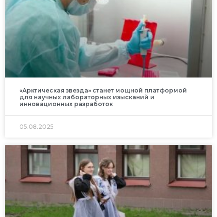
«Арктическая звезда» станет мощной платформой
для научных лабораторных изысканий и
инновационных разработок
05.08.2025