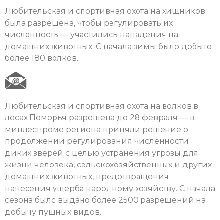
Любительская и спортивная охота на хищников
была разрешена, чтобы регулировать их
численность — участились нападения на
домашних животных. С начала зимы было добыто
более 180 волков.
Любительская и спортивная охота на волков в
лесах Поморья разрешена до 28 февраля — в
минлеспроме региона приняли решение о
продолжении регулирования численности
диких зверей с целью устранения угрозы для
жизни человека, сельскохозяйственных и других
домашних животных, предотвращения
нанесения ущерба народному хозяйству. С начала
сезона было выдано более 2500 разрешений на
добычу пушных видов.