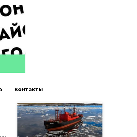
а
Контакты