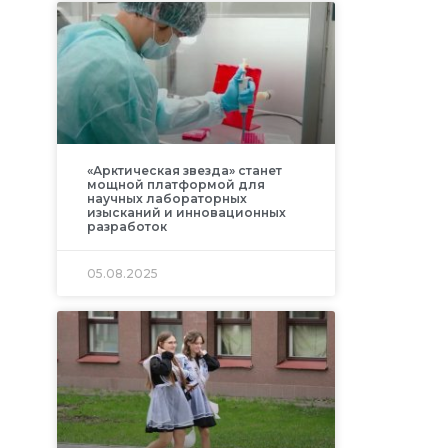
«Арктическая звезда» станет
мощной платформой для
научных лабораторных
изысканий и инновационных
разработок
05.08.2025