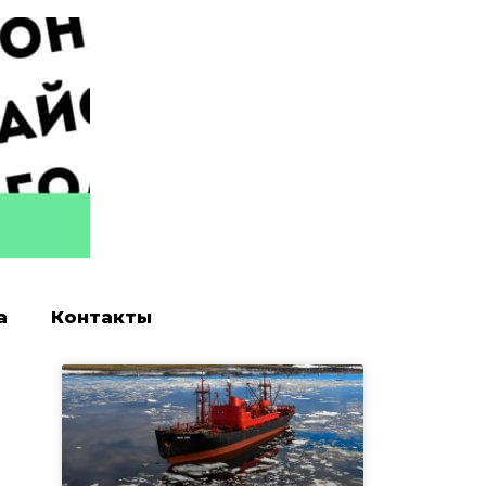
а
Контакты