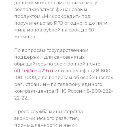
данный момент самозанятые могут
воспользоваться финансовым
продуктом «Микрокредит» под
поручительство РГО от одного до пяти
миллионов рублей на срок до 60
месяцев.
По вопросам государственной
поддержки для самозанятых
обращайтесь по электронной почте:
office@msp29.ru
или по телефону 8-800-
100-7000, а по вопросам об особенностях
регистрации – по телефону единого
контракт-центра ФНС России 8-800-222-
22-22.
Пресс-служба министерства
экономического развития,
промышленности и науки