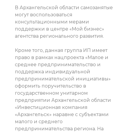
В Архангельской области самозанятые
могут воспользоваться
консультационными мерами
поддержки в центре «Мой бизнес»
агентства регионального развития.
Кроме того, данная группа ИП имеет
право в рамках нацпроекта «Малое и
среднее предпринимательство и
поддержка индивидуальной
предпринимательской инициативы»
оформить поручительство в
государственном унитарном
предприятии Архангельской области
«Инвестиционная компания
«Архангельск» наравне с субъектами
малого и среднего
предпринимательства региона. На