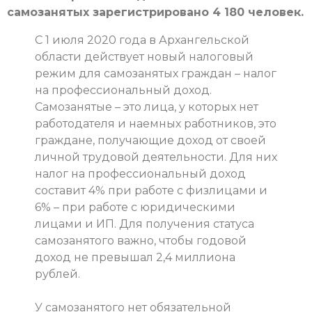
самозанятых зарегистрировано 4 180 человек.
С 1 июля 2020 года в Архангельской
области действует новый налоговый
режим для самозанятых граждан – налог
на профессиональный доход.
Самозанятые – это лица, у которых нет
работодателя и наемных работников, это
граждане, получающие доход от своей
личной трудовой деятельности. Для них
налог на профессиональный доход
составит 4% при работе с физлицами и
6% – при работе с юридическими
лицами и ИП. Для получения статуса
самозанятого важно, чтобы годовой
доход не превышал 2,4 миллиона
рублей.
У самозанятого нет обязательной