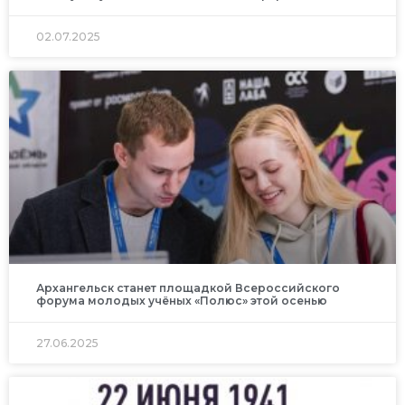
02.07.2025
Архангельск станет площадкой Всероссийского
форума молодых учёных «Полюс» этой осенью
27.06.2025