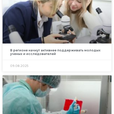
В регионе начнут активнее поддерживать молодых
ученых и исследователей
09.08.2025