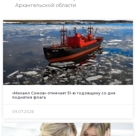
Архангельской области
«Михаил Сомов» отмечает 51-ю годовщину со дня
поднятия флага
09.07.2026