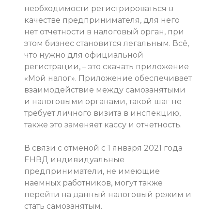
необходимости регистрироваться в
качестве предпринимателя, для него
нет отчетности в налоговый орган, при
этом бизнес становится легальным. Всё,
что нужно для официальной
регистрации, – это скачать приложение
«Мой налог». Приложение обеспечивает
взаимодействие между самозанятыми
и налоговыми органами, такой шаг не
требует личного визита в инспекцию,
также это заменяет кассу и отчетность.
В связи с отменой с 1 января 2021 года
ЕНВД индивидуальные
предприниматели, не имеющие
наемных работников, могут также
перейти на данный налоговый режим и
стать самозанятым.