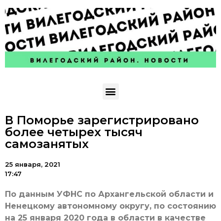
В Поморье зарегистрировано
более четырех тысяч
самозанятых
25 января, 2021
17:47
По данным УФНС по Архангельской области и
Ненецкому автономному округу, по состоянию
на 25 января 2020 года в области в качестве