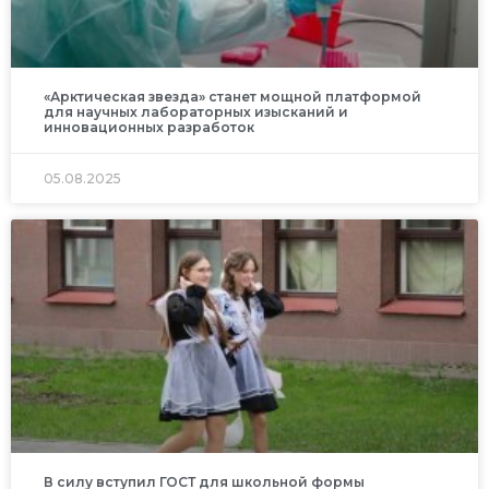
«Арктическая звезда» станет мощной платформой
для научных лабораторных изысканий и
инновационных разработок
05.08.2025
В силу вступил ГОСТ для школьной формы