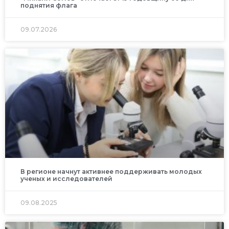
поднятия флага
09.07.2026
В регионе начнут активнее поддерживать молодых
ученых и исследователей
09.08.2025