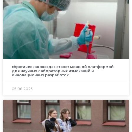
«Арктическая звезда» станет мощной платформой
для научных лабораторных изысканий и
инновационных разработок
05.08.2025