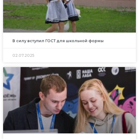
В силу вступил ГОСТ для школьной формы
02.07.2025