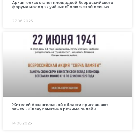
Архангельск станет площадкой Всероссийского
форума молодых учёных «Полюс» этой осенью
27.06.2025
Жителей Архангельской области приглашают
зажечь «Свечу памяти» в режиме онлайн
14.06.2025