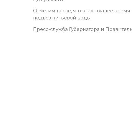
Отметим также, что в настоящее время
подвоз питьевой воды.
Пресс-служба Губернатора и Правитель