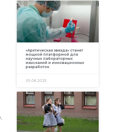
«Арктическая звезда» станет
мощной платформой для
научных лабораторных
изысканий и инновационных
разработок
05.08.2025
,