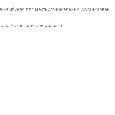
 в Рембуево для местного населения организован
ства Архангельской области