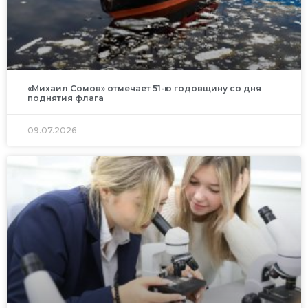
«Михаил Сомов» отмечает 51-ю годовщину со дня
поднятия флага
09.07.2026