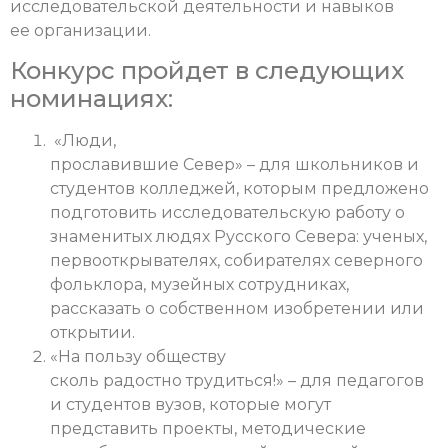
исследовательской деятельности и навыков
ее организации.
Конкурс пройдет в следующих
номинациях:
«Люди,
прославившие Север» – для школьников и
студентов колледжей, которым предложено
подготовить исследовательскую работу о
знаменитых людях Русского Севера: ученых,
первооткрывателях, собирателях северного
фольклора, музейных сотрудниках,
рассказать о собственном изобретении или
открытии.
«На пользу обществу
сколь радостно трудиться!» – для педагогов
и студентов вузов, которые могут
представить проекты, методические