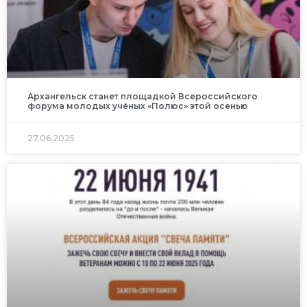
Архангельск станет площадкой Всероссийского
форума молодых учёных «Полюс» этой осенью
27.06.2025