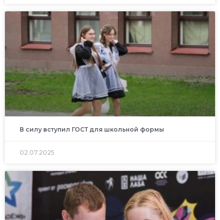
В силу вступил ГОСТ для школьной формы
02.07.2025