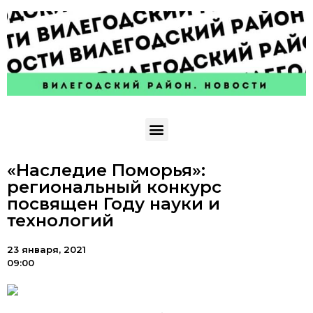
«Наследие Поморья»:
региональный конкурс
посвящен Году науки и
технологий
23 января, 2021
09:00