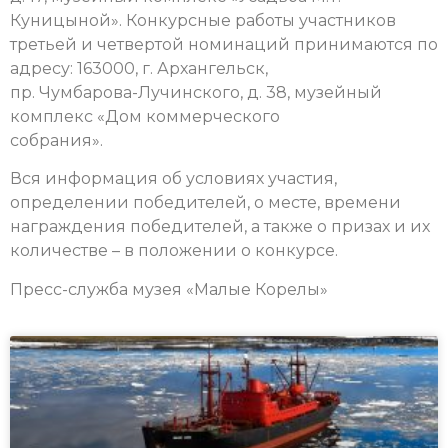
Куницыной». Конкурсные работы участников
третьей и четвертой номинаций принимаются по
адресу: 163000, г. Архангельск,
пр. Чумбарова-Лучинского, д. 38, музейный
комплекс «Дом коммерческого
собрания».
Вся информация об условиях участия,
определении победителей, о месте, времени
награждения победителей, а также о призах и их
количестве – в положении о конкурсе.
Пресс-служба музея «Малые Корелы»