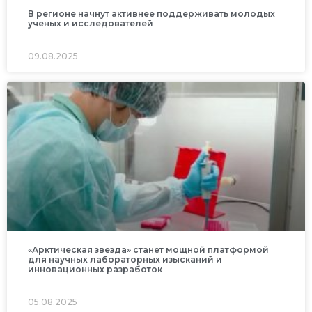
В регионе начнут активнее поддерживать молодых
ученых и исследователей
09.08.2025
«Арктическая звезда» станет мощной платформой
для научных лабораторных изысканий и
инновационных разработок
05.08.2025