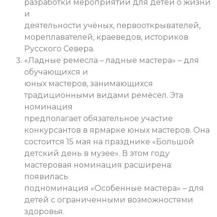
разработки мероприятий для детей о жизни
и
деятельности учёных, первооткрывателей,
мореплавателей, краеведов, историков
Русского Севера.
«Ладные ремесла – ладные мастера» – для
обучающихся и
юных мастеров, занимающихся
традиционными видами ремёсел. Эта
номинация
предполагает обязательное участие
конкурсантов в ярмарке юных мастеров. Она
состоится 15 мая на празднике «Большой
детский день в музее». В этом году
мастеровая номинация расширена:
появилась
подноминация «Особенные мастера» – для
детей с ограниченными возможностями
здоровья.