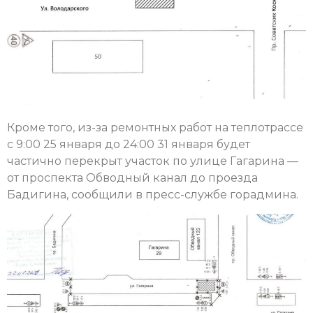
Кроме того, из-за ремонтных работ на теплотрассе
с 9:00 25 января до 24:00 31 января будет
частично перекрыт участок по улице Гагарина —
от проспекта Обводный канал до проезда
Бадигина, сообщили в пресс-службе горадмина.