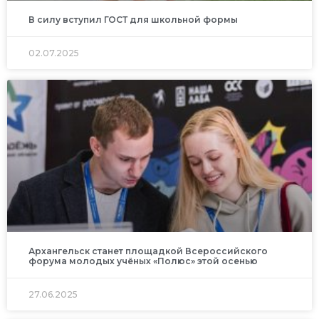
В силу вступил ГОСТ для школьной формы
02.07.2025
Архангельск станет площадкой Всероссийского
форума молодых учёных «Полюс» этой осенью
27.06.2025