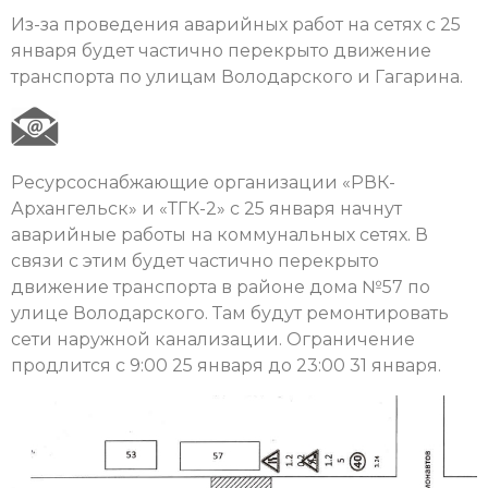
Из-за проведения аварийных работ на сетях с 25
января будет частично перекрыто движение
транспорта по улицам Володарского и Гагарина.
Ресурсоснабжающие организации «РВК-
Архангельск» и «ТГК-2» с 25 января начнут
аварийные работы на коммунальных сетях. В
связи с этим будет частично перекрыто
движение транспорта в районе дома №57 по
улице Володарского. Там будут ремонтировать
сети наружной канализации. Ограничение
продлится с 9:00 25 января до 23:00 31 января.