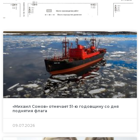
«Михаил Сомов» отмечает 51-ю годовщину со дня
поднятия флага
09.07.2026