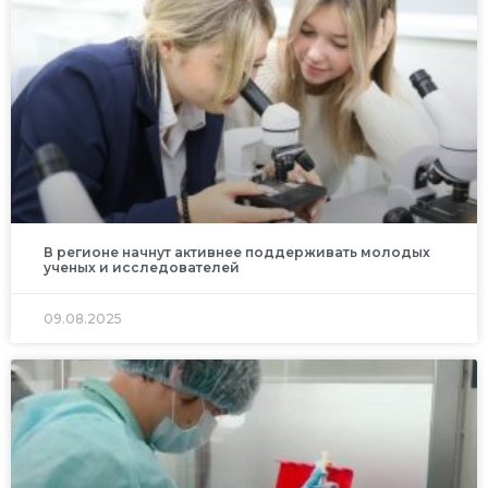
В регионе начнут активнее поддерживать молодых
ученых и исследователей
09.08.2025