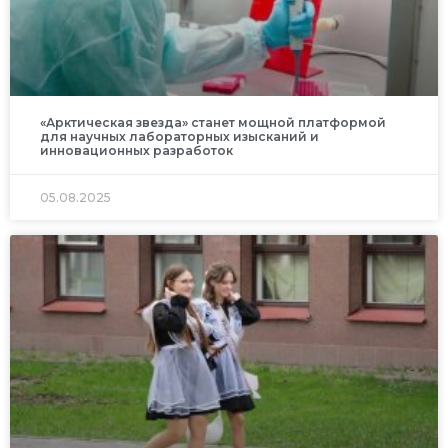
«Арктическая звезда» станет мощной платформой
для научных лабораторных изысканий и
инновационных разработок
05.08.2025