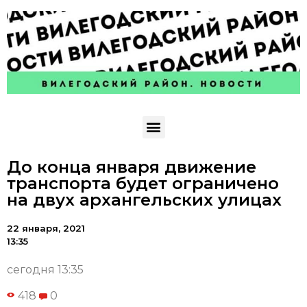
До конца января движение
транспорта будет ограничено
на двух архангельских улицах
22 января, 2021
13:35
сегодня 13:35
418
0