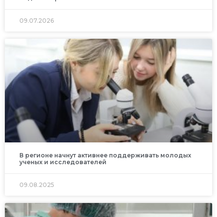
09.07.2026
В регионе начнут активнее поддерживать молодых
ученых и исследователей
09.08.2025