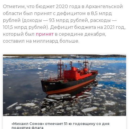
Отметим, что бюджет 2020 года в Архангельской
области был принят с дефицитом в 8,5 млрд
рублей (доходы — 93 млрд рублей, расходы —
101,5 млрд рублей). Дефицит бюджета на 2021 год,
который был
принят
в середине декабря,
составил на миллиард больше.
«Михаил Сомов» отмечает 51-ю годовщину со дня
поднятия флага