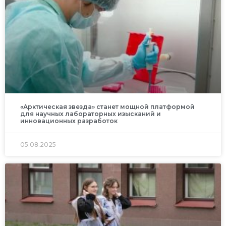
«Арктическая звезда» станет мощной платформой
для научных лабораторных изысканий и
инновационных разработок
05.08.2025