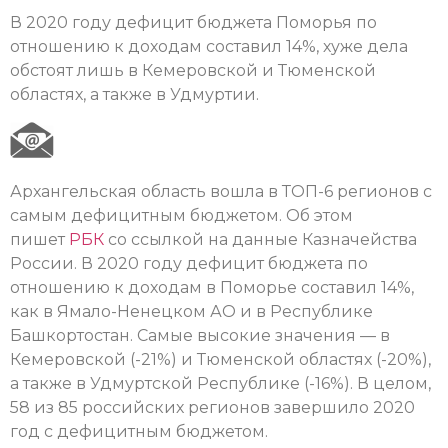
В 2020 году дефицит бюджета Поморья по
отношению к доходам составил 14%, хуже дела
обстоят лишь в Кемеровской и Тюменской
областях, а также в Удмуртии.
Архангельская область вошла в ТОП-6 регионов с
самым дефицитным бюджетом. Об этом
пишет
РБК
со ссылкой на данные Казначейства
России. В 2020 году дефицит бюджета по
отношению к доходам в Поморье составил 14%,
как в Ямало-Ненецком АО и в Республике
Башкортостан. Самые высокие значения — в
Кемеровской (-21%) и Тюменской областях (-20%),
а также в Удмуртской Республике (-16%). В целом,
58 из 85 российских регионов завершило 2020
год с дефицитным бюджетом.