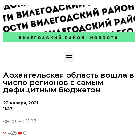
Архангельская область вошла в
число регионов с самым
дефицитным бюджетом
22 января, 2021
11:27
сегодня 11:27
425
0