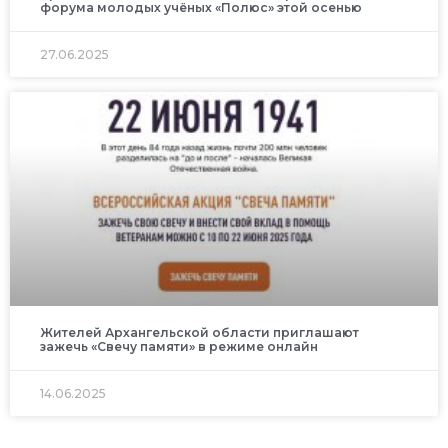
форума молодых учёных «Полюс» этой осенью
27.06.2025
Жителей Архангельской области приглашают
зажечь «Свечу памяти» в режиме онлайн
14.06.2025