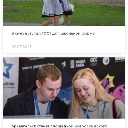
В силу вступил ГОСТ для школьной формы
02.07.2025
Архангельск станет площадкой Всероссийского