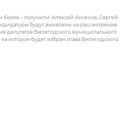
и более – получили: Алексей Аксенов, Сергей
андидатуры будут вынесены на рассмотрение
ия депутатов Вилегодского муниципального
, на котором будет избран глава Вилегодского