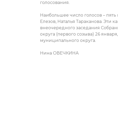
голосования.
Наибольшее число голосов – пять 
Елезов, Наталья Тараканова.
Эти к
внеочередного заседания Собран
округа (первого созыва) 26 января
муниципального округа.
Нина ОВЕЧКИНА