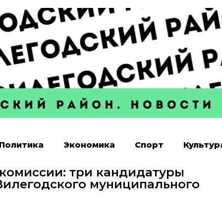
Политика
Экономика
Спорт
Культур
 комиссии: три кандидатуры
 Вилегодского муниципального