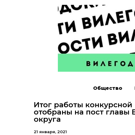
Общество
Итог работы конкурсной
отобраны на пост главы
округа
21 января, 2021