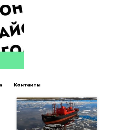
а
Контакты