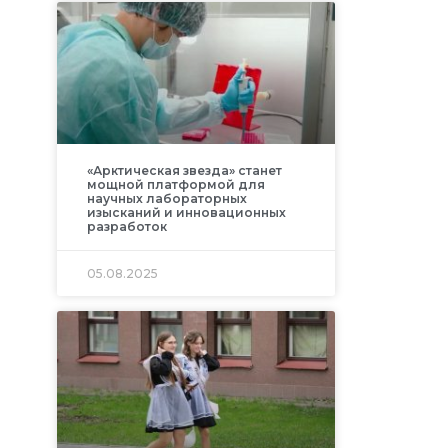
«Арктическая звезда» станет
мощной платформой для
научных лабораторных
изысканий и инновационных
разработок
05.08.2025