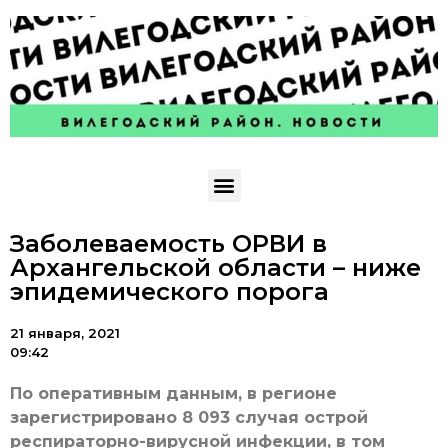
Заболеваемость ОРВИ в
Архангельской области – ниже
эпидемического порога
21 января, 2021
09:42
По оперативным данным, в регионе
зарегистрировано 8 093 случая острой
респираторно-вирусной инфекции, в том