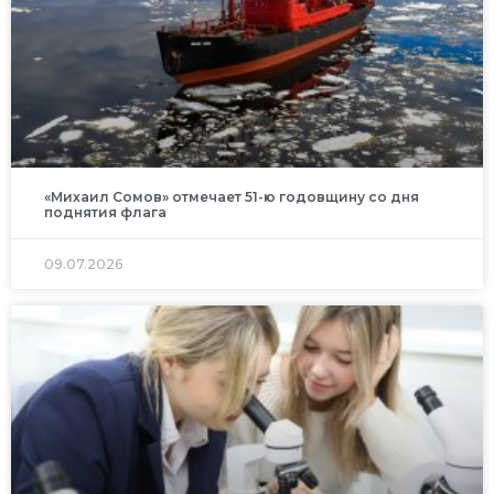
«Михаил Сомов» отмечает 51-ю годовщину со дня
поднятия флага
09.07.2026