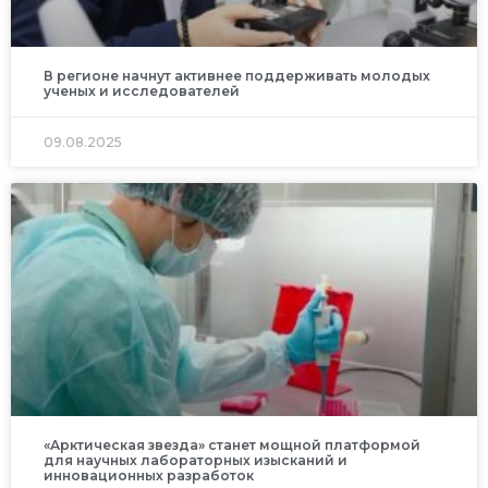
В регионе начнут активнее поддерживать молодых
ученых и исследователей
09.08.2025
«Арктическая звезда» станет мощной платформой
для научных лабораторных изысканий и
инновационных разработок