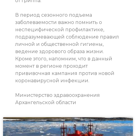
от гриппа.
В период сезонного подъема
заболеваемости важно помнить о
неспецифической профилактике,
подразумевающей соблюдение правил
личной и общественной гигиены,
ведение здорового образа жизни.
Кроме этого, напомним, что в данный
момент в регионе проходит
прививочная кампания против новой
коронавирусной инфекции.
Министерство здравоохранения
Архангельской области