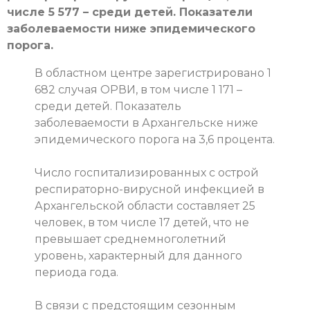
числе 5 577 – среди детей. Показатели
заболеваемости ниже эпидемического
порога.
В областном центре зарегистрировано 1
682 случая ОРВИ, в том числе 1 171 –
среди детей. Показатель
заболеваемости в Архангельске ниже
эпидемического порога на 3,6 процента.
Число госпитализированных с острой
респираторно-вирусной инфекцией в
Архангельской области составляет 25
человек, в том числе 17 детей, что не
превышает среднемноголетний
уровень, характерный для данного
периода года.
В связи с предстоящим сезонным