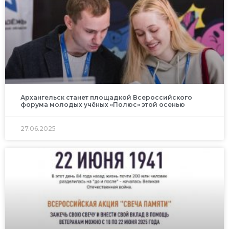
Архангельск станет площадкой Всероссийского
форума молодых учёных «Полюс» этой осенью
27.06.2025