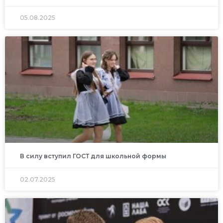
05.08.2025
В силу вступил ГОСТ для школьной формы
02.07.2025