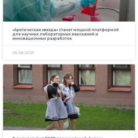
«Арктическая звезда» станет мощной платформой
для научных лабораторных изысканий и
инновационных разработок
05.08.2025