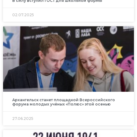
В силу вступил ГОСТ для школьной формы
02.07.2025
Архангельск станет площадкой Всероссийского
форума молодых учёных «Полюс» этой осенью
27.06.2025