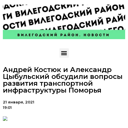
Андрей Костюк и Александр
Цыбульский обсудили вопросы
развития транспортной
инфраструктуры Поморья
21 января, 2021
19:01