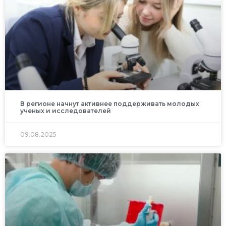
В регионе начнут активнее поддерживать молодых
ученых и исследователей
09.08.2025