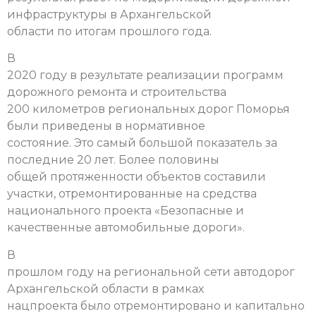
инфраструктуры в Архангельской
области по итогам прошлого года.
В
2020 году в результате реализации программ
дорожного ремонта и строительства
200 километров региональных дорог Поморья
были приведены в нормативное
состояние. Это самый большой показатель за
последние 20 лет. Более половины
общей протяженности объектов составили
участки, отремонтированные на средства
национального проекта «Безопасные и
качественные автомобильные дороги».
В
прошлом году на региональной сети автодорог
Архангельской области в рамках
нацпроекта было отремонтировано и капитально