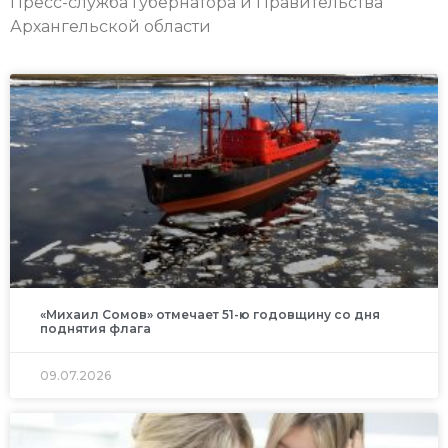
Пресс-служба Губернатора и Правительства
Архангельской области
«Михаил Сомов» отмечает 51-ю годовщину со дня
поднятия флага
09.07.2026