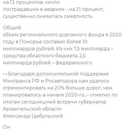
на 13 процентов, число
пострадавших в авариях – на 21 процент,
существенно снизилась смертность.
Общий
объем регионального дорожного фонда в 2020
году в Поморье составил более 10
миллиардов рублей. Из них 7,5 миллиарда –
средства областного бюджета, 2,5
миллиарда рублей – федерального.
— Благодаря дополнительной поддержке
Минтранса РФ и Росавтодора нам удалось
отремонтировать на 20% больше дорог, чем
планировалось в начале 2020-го, – отметил по
итогам сегодняшней встречи губернатор
Архангельской области
Александр Цыбульский.
Он