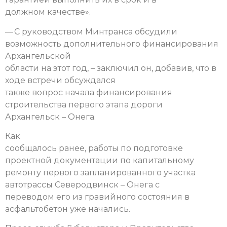
должном качестве».
— С руководством Минтранса обсудили
возможность дополнительного финансирования
Архангельской
области на этот год, – заключил он, добавив, что в
ходе встречи обсуждался
также вопрос начала финансирования
строительства первого этапа дороги
Архангельск – Онега.
Как
сообщалось ранее, работы по подготовке
проектной документации по капитальному
ремонту первого запланированного участка
автотрассы Северодвинск – Онега с
переводом его из гравийного состояния в
асфальтобетон уже начались.